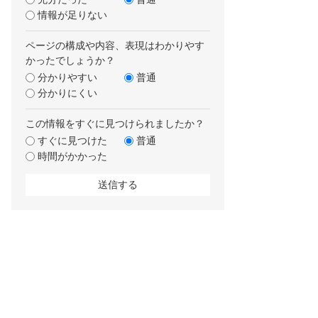
情報が足りない
ページの構成や内容、表現はわかりやす
かったでしょうか？
分かりやすい
普通
分かりにくい
この情報をすぐに見つけられましたか？
すぐに見つけた
普通
時間がかかった