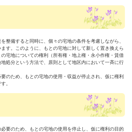
設を整備すると同時に、個々の宅地の条件を考慮しながら、
います。このように、もとの宅地に対して新しく置き換えら
との宅地についての権利（所有権・地上権・永小作権・賃借
換地処分という方法で、原則として地区内において一斉に行
必要のため、もとの宅地の使用・収益が停止され、仮に権利
です。
の必要のため、もとの宅地の使用を停止し、仮に権利の目的