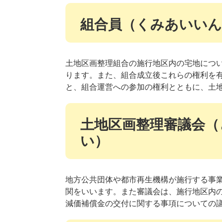
組合員（くみあいいん
土地区画整理組合の施行地区内の宅地につ
ります。また、組合成立後これらの権利を
と、組合運営への参加の権利とともに、土
土地区画整理審議会（
い）
地方公共団体や都市再生機構が施行する事
関をいいます。また審議会は、施行地区内
減価補償金の交付に関する事項についての