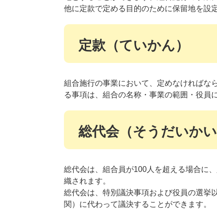
他に定款で定める目的のために保留地を設
定款（ていかん）
組合施行の事業において、定めなければな
る事項は、組合の名称・事業の範囲・役員
総代会（そうだいかい
総代会は、組合員が100人を超える場合に
織されます。
総代会は、特別議決事項および役員の選挙
関）に代わって議決することができます。