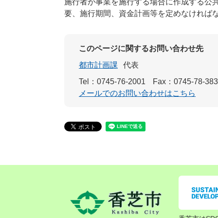
施行者が事業を施行する場合に作成する公
要、施行期間、資金計画等を定めなければ
このページに関するお問い合わせ先
都市計画課
代表
Tel：0745-76-2001
Fax：0745-78-38
メールでのお問い合わせはこちら