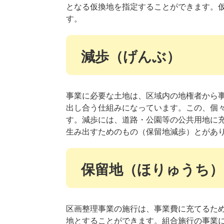
となる仮換地を指定することができます。
す。
減歩（げんぶ）
事業に必要な土地は、区域内の地権者から
出し合う仕組みになっています。この、個
す。減歩には、道路・公園等の公共用地に
生み出すためのもの（保留地減歩）とがあ
保留地（ほりゅうち）
区画整理事業の施行は、事業費に充てるた
地とすることができます。組合施行の事業