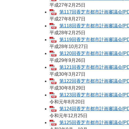
平成27年2月25日
第117回香芝市都市計画審議会[PD
平成27年8月27日
第118回香芝市都市計画審議会[PD
平成28年2月25日
第119回香芝市都市計画審議会[PD
平成28年10月27日
第120回香芝市都市計画審議会[PD
平成29年9月26日
第121回香芝市都市計画審議会[PD
平成30年3月27日
第122回香芝市都市計画審議会[PD
平成30年8月29日
第123回香芝市都市計画審議会[PD
令和元年8月20日
第124回香芝市都市計画審議会[PD
令和元年12月25日
第125回香芝市都市計画審議会[PD