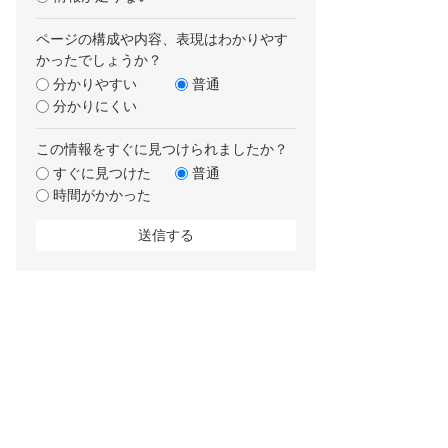
ページの構成や内容、表現はわかりやす
かったでしょうか？
分かりやすい
普通
分かりにくい
この情報をすぐに見つけられましたか？
すぐに見つけた
普通
時間がかかった