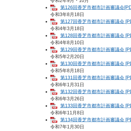
令和2年9月・10月
第126回香芝市都市計画審議会[PD
令和3年8月18日
第127回香芝市都市計画審議会 [P
令和4年3月18日
第128回香芝市都市計画審議会 [PD
令和4年8月10日
第129回香芝市都市計画審議会 [PD
令和5年2月20日
第130回香芝市都市計画審議会 [PD
令和5年8月18日
第131回香芝市都市計画審議会 [PD
令和6年1月31日
第132回香芝市都市計画審議会 [PD
令和6年3月26日
第133回香芝市都市計画審議会 [PD
令和6年11月8日
第134回香芝市都市計画審議会 [PD
令和7年1月30日