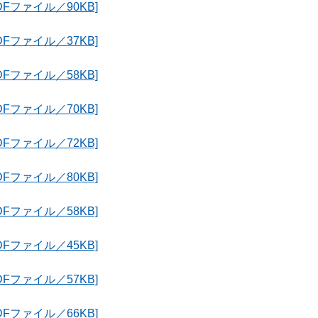
Fファイル／90KB]
Fファイル／37KB]
Fファイル／58KB]
Fファイル／70KB]
Fファイル／72KB]
Fファイル／80KB]
Fファイル／58KB]
Fファイル／45KB]
Fファイル／57KB]
Fファイル／66KB]