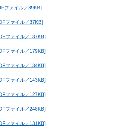
Fファイル／89KB]
DFファイル／37KB]
Fファイル／137KB]
Fファイル／179KB]
Fファイル／134KB]
Fファイル／143KB]
Fファイル／127KB]
Fファイル／248KB]
Fファイル／131KB]