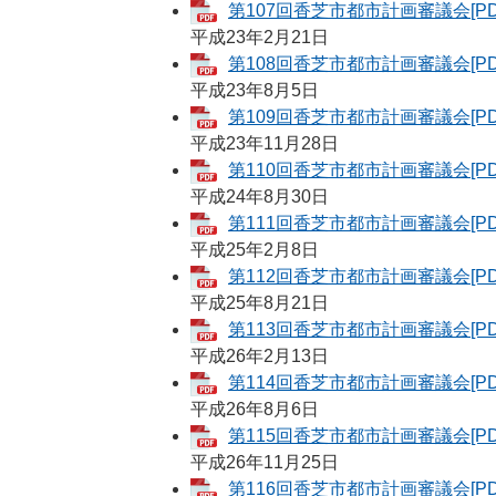
第107回香芝市都市計画審議会[PD
平成23年2月21日
第108回香芝市都市計画審議会[PD
平成23年8月5日
第109回香芝市都市計画審議会[PD
平成23年11月28日
第110回香芝市都市計画審議会[PD
平成24年8月30日
第111回香芝市都市計画審議会[PD
平成25年2月8日
第112回香芝市都市計画審議会[PD
平成25年8月21日
第113回香芝市都市計画審議会[PD
平成26年2月13日
第114回香芝市都市計画審議会[PD
平成26年8月6日
第115回香芝市都市計画審議会[PD
平成26年11月25日
第116回香芝市都市計画審議会[PD