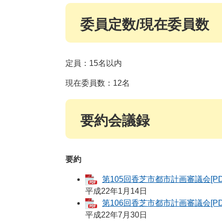
委員定数/現在委員数
定員：15名以内
現在委員数：12名
要約会議録
要約
第105回香芝市都市計画審議会[PD
平成22年1月14日
第106回香芝市都市計画審議会[PD
平成22年7月30日