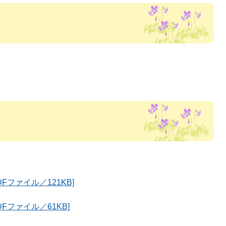
Fファイル／121KB]
Fファイル／61KB]