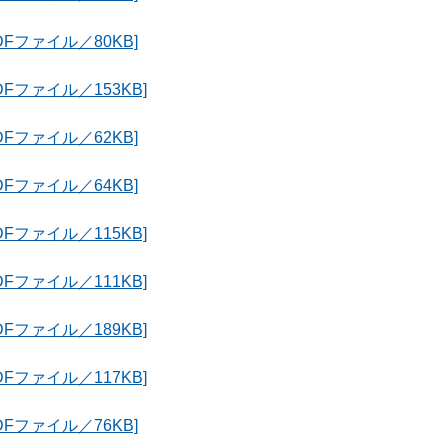
Fファイル／80KB]
Fファイル／153KB]
Fファイル／62KB]
Fファイル／64KB]
Fファイル／115KB]
Fファイル／111KB]
Fファイル／189KB]
Fファイル／117KB]
Fファイル／76KB]