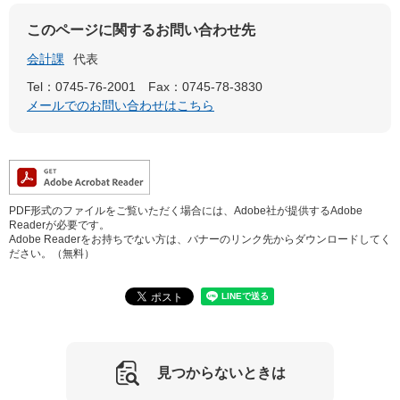
このページに関するお問い合わせ先
会計課
代表
Tel：0745-76-2001
Fax：0745-78-3830
メールでのお問い合わせはこちら
PDF形式のファイルをご覧いただく場合には、Adobe社が提供するAdobe
Readerが必要です。
Adobe Readerをお持ちでない方は、バナーのリンク先からダウンロードしてく
ださい。（無料）
見つからないときは