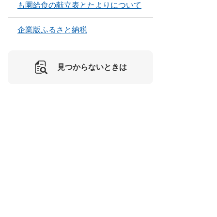
も園給食の献立表とたよりについて
企業版ふるさと納税
見つからないときは