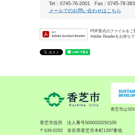
Tel：0745-76-2001
Fax：0745-78-38
メールでのお問い合わせはこちら
PDF形式のファイルをご覧
Adobe Reader
香芝市はSD
香芝市役所
法人番号5000020292109
〒639-0292 奈良県香芝市本町1397番地