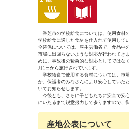
香芝市の学校給食については、使用食材の
学校給食に適した食材を仕入れて使用して
全確保については、厚生労働省で、食品中
市場に出回らないような対応が行われてき
めに、事故後の緊急的な対応としてではなく
月1日から施行されています。
学校給食で使用する食材については、市場
が、保護者のみなさんにより安心していた
いてお知らせします。
今後とも、さらに子どもたちに安全で安心
にいたるまで鋭意努力して参りますので、
産地公表について