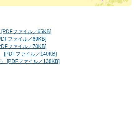
PDFファイル／65KB]
DFファイル／69KB]
DFファイル／70KB]
[PDFファイル／140KB]
 [PDFファイル／138KB]