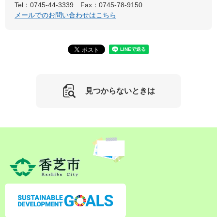
Tel：0745-44-3339
Fax：0745-78-9150
メールでのお問い合わせはこちら
見つからないときは