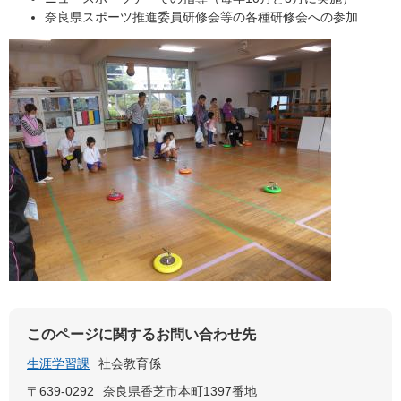
奈良県スポーツ推進委員研修会等の各種研修会への参加
このページに関するお問い合わせ先
生涯学習課
社会教育係
〒639-0292
奈良県香芝市本町1397番地