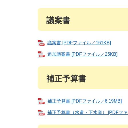
議案書
議案書 [PDFファイル／161KB]
追加議案書 [PDFファイル／25KB]
補正予算書
補正予算書 [PDFファイル／6.19MB]
補正予算書（水道・下水道） [PDFファイ