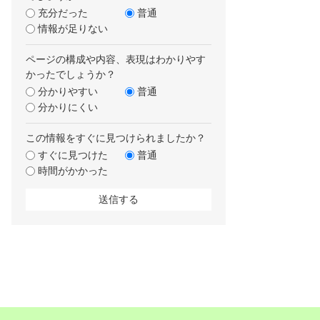
充分だった
普通
情報が足りない
ページの構成や内容、表現はわかりやす
かったでしょうか？
分かりやすい
普通
分かりにくい
この情報をすぐに見つけられましたか？
すぐに見つけた
普通
時間がかかった