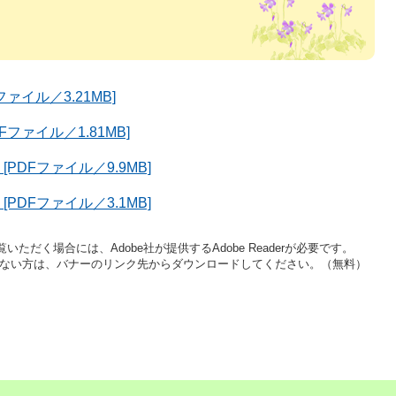
ァイル／3.21MB]
ファイル／1.81MB]
PDFファイル／9.9MB]
PDFファイル／3.1MB]
いただく場合には、Adobe社が提供するAdobe Readerが必要です。
をお持ちでない方は、バナーのリンク先からダウンロードしてください。（無料）