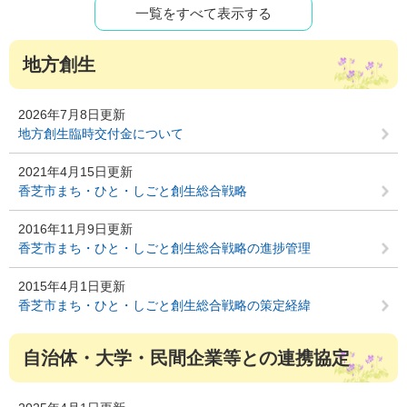
一覧をすべて表示する
地方創生
2026年7月8日更新
地方創生臨時交付金について
2021年4月15日更新
香芝市まち・ひと・しごと創生総合戦略
2016年11月9日更新
香芝市まち・ひと・しごと創生総合戦略の進捗管理
2015年4月1日更新
香芝市まち・ひと・しごと創生総合戦略の策定経緯
自治体・大学・民間企業等との連携協定