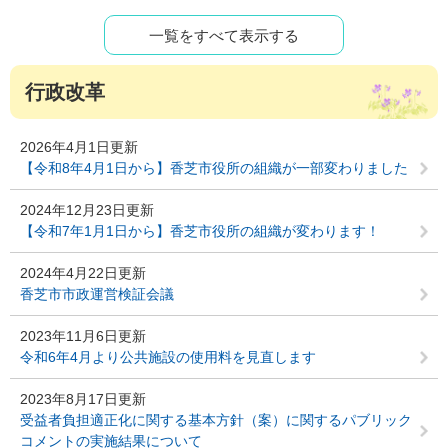
一覧をすべて表示する
行政改革
2026年4月1日更新
【令和8年4月1日から】香芝市役所の組織が一部変わりました
2024年12月23日更新
【令和7年1月1日から】香芝市役所の組織が変わります！
2024年4月22日更新
香芝市市政運営検証会議
2023年11月6日更新
令和6年4月より公共施設の使用料を見直します
2023年8月17日更新
受益者負担適正化に関する基本方針（案）に関するパブリック
コメントの実施結果について