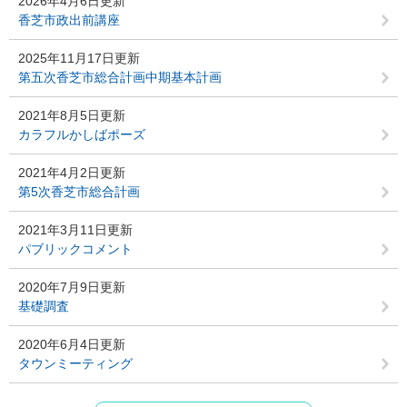
2026年4月6日更新
香芝市政出前講座
2025年11月17日更新
第五次香芝市総合計画中期基本計画
2021年8月5日更新
カラフルかしばポーズ
2021年4月2日更新
第5次香芝市総合計画
2021年3月11日更新
パブリックコメント
2020年7月9日更新
基礎調査
2020年6月4日更新
タウンミーティング