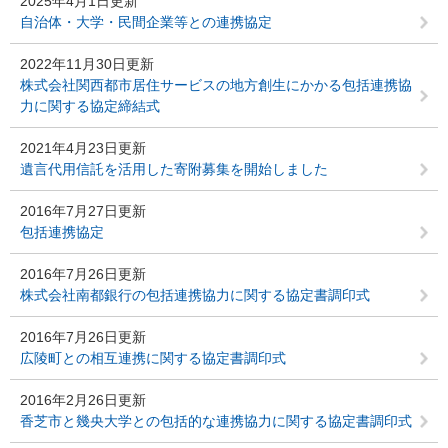
2025年4月1日更新
自治体・大学・民間企業等との連携協定
2022年11月30日更新
株式会社関西都市居住サービスの地方創生にかかる包括連携協
力に関する協定締結式
2021年4月23日更新
遺言代用信託を活用した寄附募集を開始しました
2016年7月27日更新
包括連携協定
2016年7月26日更新
株式会社南都銀行の包括連携協力に関する協定書調印式
2016年7月26日更新
広陵町との相互連携に関する協定書調印式
2016年2月26日更新
香芝市と幾央大学との包括的な連携協力に関する協定書調印式