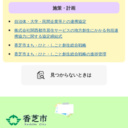
施策・計画
自治体・大学・民間企業等との連携協定
株式会社関西都市居住サービスの地方創生にかかる包括連
携協力に関する協定締結式
香芝市まち・ひと・しごと創生総合戦略
香芝市まち・ひと・しごと創生総合戦略の進捗管理
見つからないときは