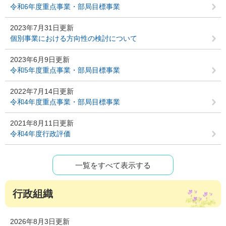
令和6年度重点事業・部局目標事業
2023年7月31日更新
個別事業における方向性の検討について
2023年6月9日更新
令和5年度重点事業・部局目標事業
2022年7月14日更新
令和4年度重点事業・部局目標事業
2021年8月11日更新
令和4年度行政評価
一覧をすべて表示する
行政組織
2026年8月3日更新