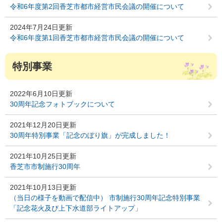
令和6年度第2回香芝市都市経営市民会議の開催について
2024年7月24日更新
令和6年度第1回香芝市都市経営市民会議の開催について
特別事業
2022年6月10日更新
30周年記念フォトブックについて
2021年12月20日更新
30周年特別事業「記念のぼり旗」が完成しました！
2021年10月25日更新
香芝市市制施行30周年
2021年10月13日更新
（当日の様子を動画で配信中） 市制施行30周年記念特別事業
「記念花火及び上下水道部ライトアップ」