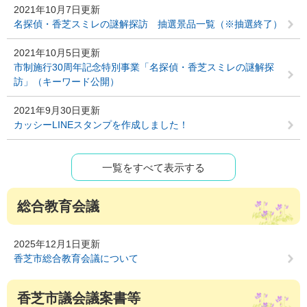
2021年10月7日更新
名探偵・香芝スミレの謎解探訪 抽選景品一覧（※抽選終了）
2021年10月5日更新
市制施行30周年記念特別事業「名探偵・香芝スミレの謎解探
訪」（キーワード公開）
2021年9月30日更新
カッシーLINEスタンプを作成しました！
一覧をすべて表示する
総合教育会議
2025年12月1日更新
香芝市総合教育会議について
香芝市議会議案書等