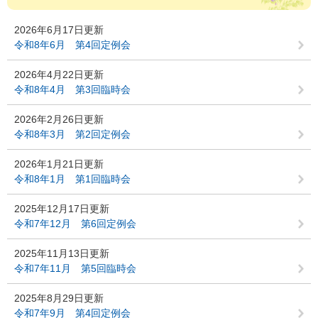
2026年6月17日更新
令和8年6月 第4回定例会
2026年4月22日更新
令和8年4月 第3回臨時会
2026年2月26日更新
令和8年3月 第2回定例会
2026年1月21日更新
令和8年1月 第1回臨時会
2025年12月17日更新
令和7年12月 第6回定例会
2025年11月13日更新
令和7年11月 第5回臨時会
2025年8月29日更新
令和7年9月 第4回定例会