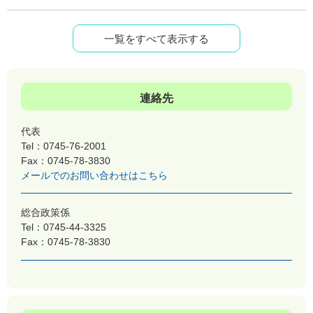
一覧をすべて表示する
連絡先
代表
Tel：0745-76-2001
Fax：0745-78-3830
メールでのお問い合わせはこちら
総合政策係
Tel：0745-44-3325
Fax：0745-78-3830