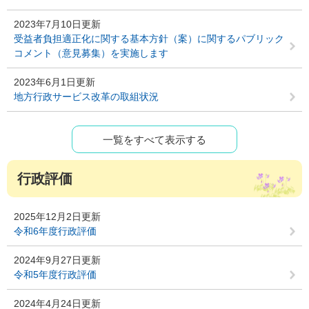
2023年7月10日更新
受益者負担適正化に関する基本方針（案）に関するパブリック
コメント（意見募集）を実施します
2023年6月1日更新
地方行政サービス改革の取組状況
一覧をすべて表示する
行政評価
2025年12月2日更新
令和6年度行政評価
2024年9月27日更新
令和5年度行政評価
2024年4月24日更新