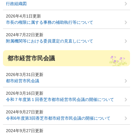
行政組織図
2026年4月1日更新
市長の権限に属する事務の補助執行等について
2024年7月22日更新
附属機関等における委員選定の見直しについて
都市経営市民会議
2026年3月31日更新
都市経営市民会議
2026年3月16日更新
令和７年度第１回香芝市都市経営市民会議の開催について
2024年9月27日更新
令和6年度第3回香芝市都市経営市民会議の開催について
2024年9月27日更新