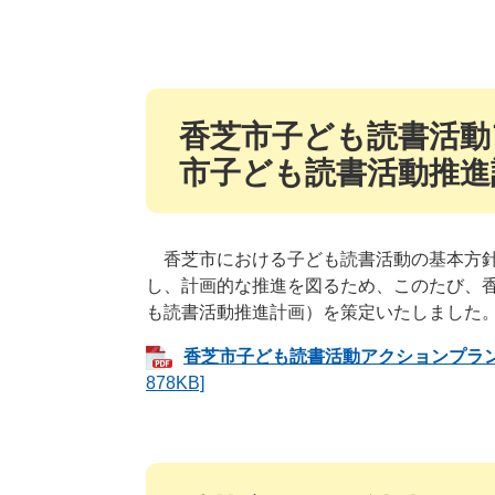
香芝市子ども読書活動
市子ども読書活動推進
香芝市における子ども読書活動の基本方針
し、計画的な推進を図るため、このたび、
も読書活動推進計画）を策定いたしました
香芝市子ども読書活動アクションプラ
878KB]