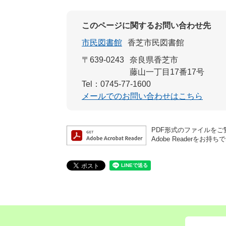
このページに関するお問い合わせ先
市民図書館
香芝市民図書館
〒639-0243
奈良県香芝市
藤山一丁目17番17号
Tel：0745-77-1600
メールでのお問い合わせはこちら
PDF形式のファイルをご覧
Adobe Reader