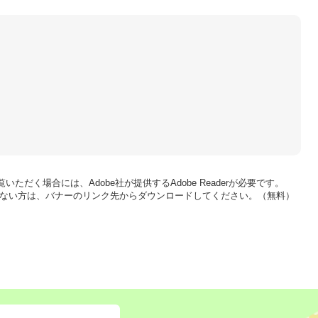
いただく場合には、Adobe社が提供するAdobe Readerが必要です。
をお持ちでない方は、バナーのリンク先からダウンロードしてください。（無料）