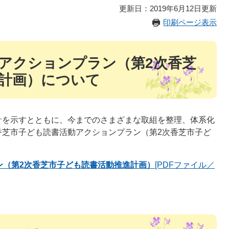
更新日：2019年6月12日更新
印刷ページ表示
アクションプラン（第2次香芝
計画）について
を示すとともに、今までのさまざまな取組を整理、体系化
香芝市子ども読書活動アクションプラン（第2次香芝市子ど
。
ン（第2次香芝市子ども読書活動推進計画）
[PDFファイル／