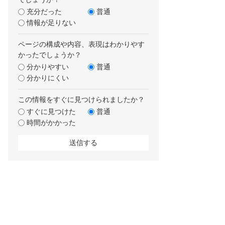
充分だった
普通
情報が足りない
ページの構成や内容、表現はわかりやす
かったでしょうか？
分かりやすい
普通
分かりにくい
この情報をすぐに見つけられましたか？
すぐに見つけた
普通
時間がかかった