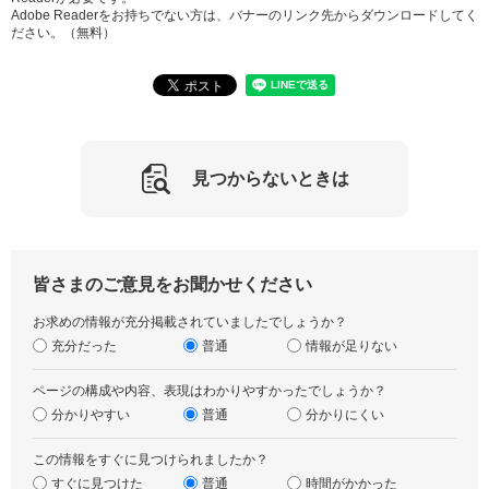
Adobe Readerをお持ちでない方は、バナーのリンク先からダウンロードしてく
ださい。（無料）
見つからないときは
皆さまのご意見をお聞かせください
お求めの情報が充分掲載されていましたでしょうか？
充分だった
普通
情報が足りない
ページの構成や内容、表現はわかりやすかったでしょうか？
分かりやすい
普通
分かりにくい
この情報をすぐに見つけられましたか？
すぐに見つけた
普通
時間がかかった