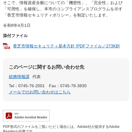
そこで、情報資産全般についての「機密性」、「完全性」および
「可用性」を確保し、本市のコンプライアンスプログラムを示す
「香芝市情報セキュリティポリシー」を制定いたします。
令和8年4月1日
添付ファイル
香芝市情報セキュリティ基本方針 [PDFファイル／273KB]
このページに関するお問い合わせ先
総務情報課
代表
Tel：0745-76-2001
Fax：0745-78-3830
メールでのお問い合わせはこちら
PDF形式のファイルをご覧いただく場合には、Adobe社が提供するAdobe
Readerが必要です。