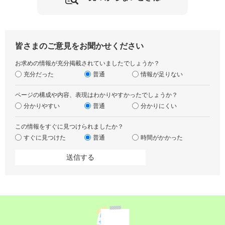
皆さまのご意見をお聞かせください
お求めの情報が充分掲載されていましたでしょうか？
充分だった
普通
情報が足りない
ページの構成や内容、表現はわかりやすかったでしょうか？
分かりやすい
普通
分かりにくい
この情報をすぐに見つけられましたか？
すぐに見つけた
普通
時間がかかった