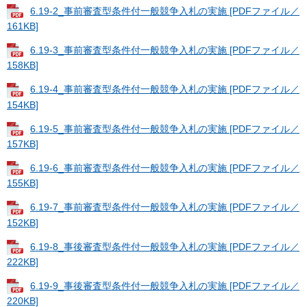
6.19-2_事前審査型条件付一般競争入札の実施 [PDFファイル／
161KB]
6.19-3_事前審査型条件付一般競争入札の実施 [PDFファイル／
158KB]
6.19-4_事前審査型条件付一般競争入札の実施 [PDFファイル／
154KB]
6.19-5_事前審査型条件付一般競争入札の実施 [PDFファイル／
157KB]
6.19-6_事前審査型条件付一般競争入札の実施 [PDFファイル／
155KB]
6.19-7_事前審査型条件付一般競争入札の実施 [PDFファイル／
152KB]
6.19-8_事後審査型条件付一般競争入札の実施 [PDFファイル／
222KB]
6.19-9_事後審査型条件付一般競争入札の実施 [PDFファイル／
220KB]