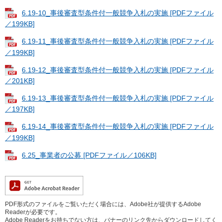
6.19-10_事後審査型条件付一般競争入札の実施 [PDFファイル
／199KB]
6.19-11_事後審査型条件付一般競争入札の実施 [PDFファイル
／199KB]
6.19-12_事後審査型条件付一般競争入札の実施 [PDFファイル
／201KB]
6.19-13_事後審査型条件付一般競争入札の実施 [PDFファイル
／197KB]
6.19-14_事後審査型条件付一般競争入札の実施 [PDFファイル
／199KB]
6.25_事業者の公募 [PDFファイル／106KB]
PDF形式のファイルをご覧いただく場合には、Adobe社が提供するAdobe
Readerが必要です。
Adobe Readerをお持ちでない方は、バナーのリンク先からダウンロードしてく