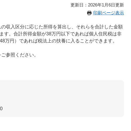
更新日：2026年1月6日更新
印刷ページ表示
の収入区分に応じた所得を算出し、それらを合計した金額
ります。合計所得金額が38万円以下であれば個人住民税は非
は48万円）であれば税法上の扶養に入ることができます。
ご参照ください。
30