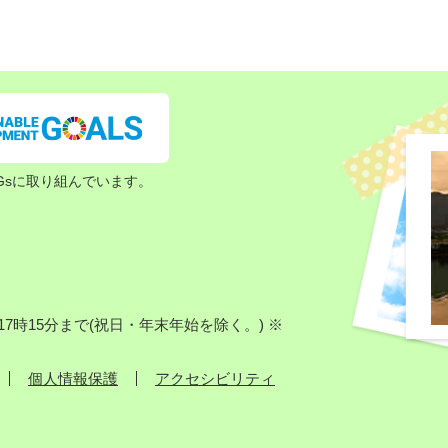
Gsに取り組んでいます。
7時15分まで(祝日・年末年始を除く。) ※
個人情報保護
アクセシビリティ