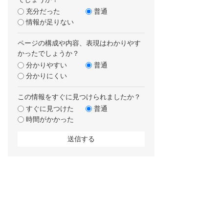
充分だった
普通
情報が足りない
ページの構成や内容、表現はわかりやす
かったでしょうか？
分かりやすい
普通
分かりにくい
この情報をすぐに見つけられましたか？
すぐに見つけた
普通
時間がかかった