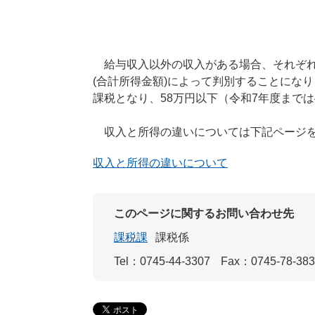
給与収入以外の収入がある場合、それぞれ
(合計所得金額)によって判別することにな
課税となり、58万円以下（令和7年度まで
収入と所得の違いについては下記ページを
収入と所得の違いについて
このページに関するお問い合わせ先
課税課
課税係
Tel：0745-44-3307
Fax：0745-78-38