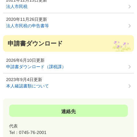
法人市民税
2020年11月26日更新
法人市民税の申告書等
申請書ダウンロード
2026年6月10日更新
申請書ダウンロード（課税課）
2023年9月4日更新
本人確認書類について
連絡先
代表
Tel：0745-76-2001