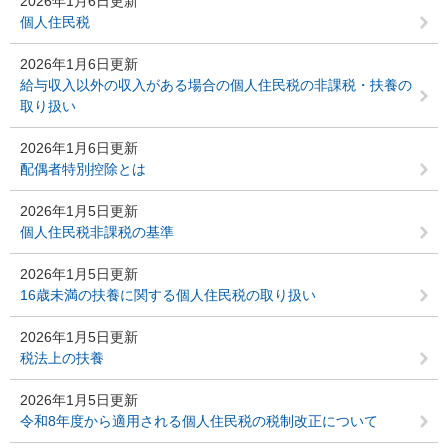
2026年1月6日更新
個人住民税
2026年1月6日更新
給与収入以外の収入がある場合の個人住民税の非課税・扶養の
取り扱い
2026年1月6日更新
配偶者特別控除とは
2026年1月5日更新
個人住民税非課税の基準
2026年1月5日更新
16歳未満の扶養に関する個人住民税の取り扱い
2026年1月5日更新
税法上の扶養
2026年1月5日更新
令和8年度から適用される個人住民税の税制改正について