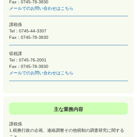
Fax：0745-78-3830
メールでのお問い合わせはこちら
課税係
Tel：0745-44-3307
Fax：0745-78-3830
収税課
Tel：0745-76-2001
Fax：0745-78-3830
メールでのお問い合わせはこちら
主な業務内容
課税係
1.税務行政の企画、連絡調整その他税制の調査研究に関する
こと。