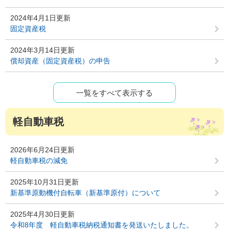
2024年4月1日更新
固定資産税
2024年3月14日更新
償却資産（固定資産税）の申告
一覧をすべて表示する
軽自動車税
2026年6月24日更新
軽自動車税の減免
2025年10月31日更新
新基準原動機付自転車（新基準原付）について
2025年4月30日更新
令和8年度 軽自動車税納税通知書を発送いたしました。