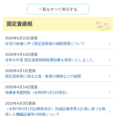
一覧をすべて表示する
固定資産税
2026年6月22日更新
住宅の改修に伴う固定資産税の減額措置について
2026年4月13日更新
令和８年度 固定資産税納税通知書を発送いたしました。
2026年4月1日更新
固定資産税に係る土地・家屋の価格などの縦覧
2025年4月14日更新
地番参考図閲覧（令和8年1月1日現在）
2025年4月3日更新
（令和7年4月1日以降取得分）先端設備等導入計画に基づき取
得した機械設備等の特例について