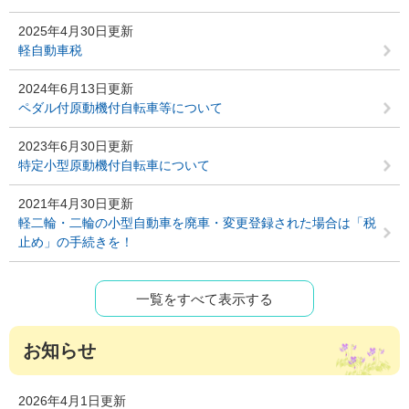
2025年4月30日更新
軽自動車税
2024年6月13日更新
ペダル付原動機付自転車等について
2023年6月30日更新
特定小型原動機付自転車について
2021年4月30日更新
軽二輪・二輪の小型自動車を廃車・変更登録された場合は「税
止め」の手続きを！
一覧をすべて表示する
お知らせ
2026年4月1日更新