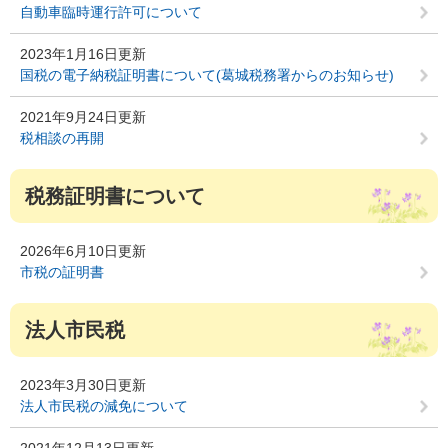
自動車臨時運行許可について
2023年1月16日更新
国税の電子納税証明書について(葛城税務署からのお知らせ)
2021年9月24日更新
税相談の再開
税務証明書について
2026年6月10日更新
市税の証明書
法人市民税
2023年3月30日更新
法人市民税の減免について
2021年12月13日更新