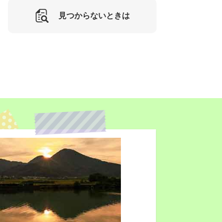
見つからないときは