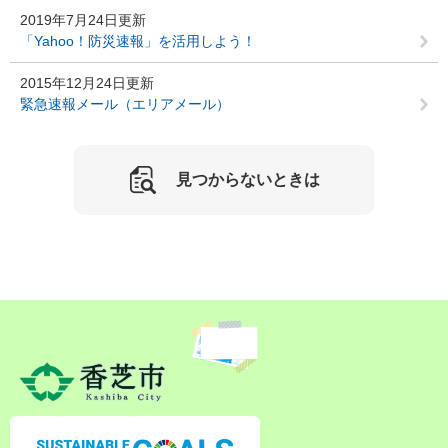
2019年7月24日更新
「Yahoo！防災速報」を活用しよう！
2015年12月24日更新
緊急速報メール（エリアメール）
見つからないときは