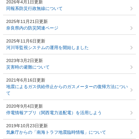
2026年4月1日更新
同報系防災行政無線について
2025年11月21日更新
奈良県内の防災関連ページ
2025年11月6日更新
河川等監視システムの運用を開始しました
2023年3月2日更新
災害時の避難について
2021年6月16日更新
地震によるガス供給停止からのガスメーターの復帰方法につい
て
2020年9月4日更新
停電情報アプリ（関西電力送配電）を活用しよう
2019年10月23日更新
気象庁からの「南海トラフ地震臨時情報」について