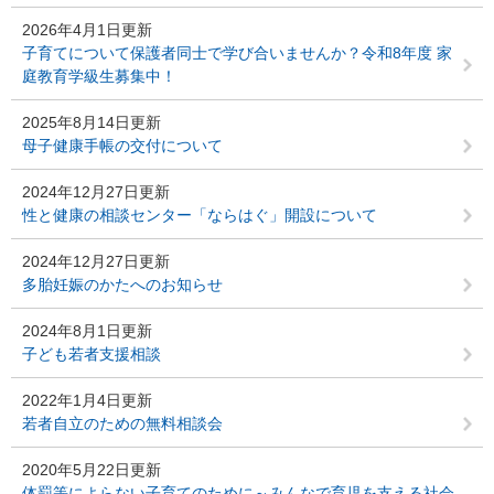
2026年4月1日更新
子育てについて保護者同士で学び合いませんか？令和8年度 家
庭教育学級生募集中！
2025年8月14日更新
母子健康手帳の交付について
2024年12月27日更新
性と健康の相談センター「ならはぐ」開設について
2024年12月27日更新
多胎妊娠のかたへのお知らせ
2024年8月1日更新
子ども若者支援相談
2022年1月4日更新
若者自立のための無料相談会
2020年5月22日更新
体罰等によらない子育てのために～みんなで育児を支える社会