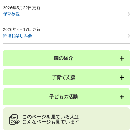
2026年5月22日更新
保育参観
2026年4月17日更新
歓迎お楽しみ会
園の紹介
子育て支援
子どもの活動
このページを見ている人は
こんなページも見ています