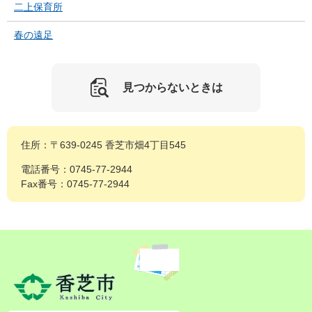
二上保育所
春の遠足
見つからないときは
住所：〒639-0245 香芝市畑4丁目545
電話番号：0745-77-2944
Fax番号：0745-77-2944