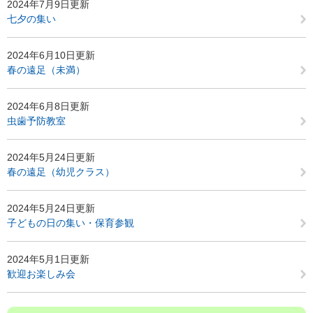
2024年7月9日更新
七夕の集い
2024年6月10日更新
春の遠足（未満）
2024年6月8日更新
虫歯予防教室
2024年5月24日更新
春の遠足（幼児クラス）
2024年5月24日更新
子どもの日の集い・保育参観
2024年5月1日更新
歓迎お楽しみ会