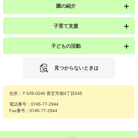
園の紹介
子育て支援
子どもの活動
見つからないときは
住所：〒639-0245 香芝市畑4丁目545
電話番号：0745-77-2944
Fax番号：0745-77-2944