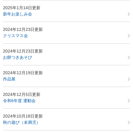
2025年1月14日更新
新年お楽しみ会
2024年12月23日更新
クリスマス会
2024年12月23日更新
お餅つきあそび
2024年12月19日更新
作品展
2024年12月5日更新
令和6年度 運動会
2024年10月18日更新
秋の遊び（未満児）