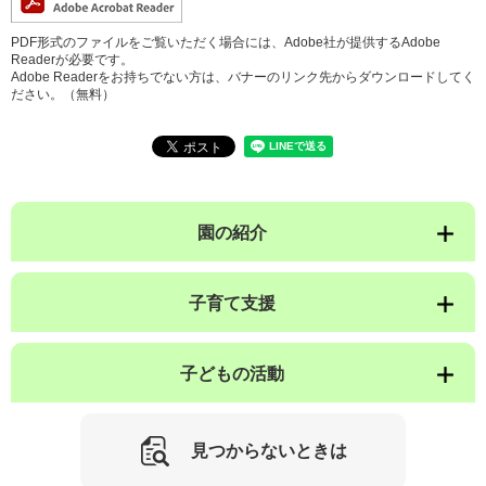
PDF形式のファイルをご覧いただく場合には、Adobe社が提供するAdobe
Readerが必要です。
Adobe Readerをお持ちでない方は、バナーのリンク先からダウンロードしてく
ださい。（無料）
園の紹介
子育て支援
子どもの活動
見つからないときは