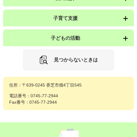
子育て支援
子どもの活動
見つからないときは
住所：〒639-0245 香芝市畑4丁目545
電話番号：0745-77-2944
Fax番号：0745-77-2944