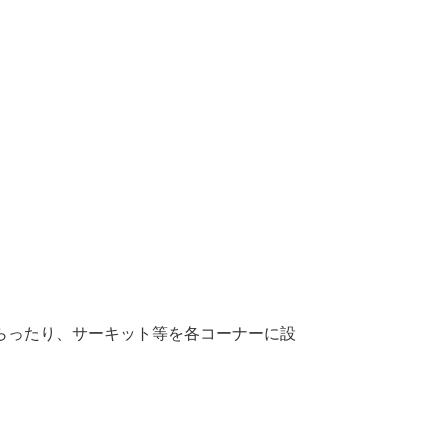
らったり、サーキット等を各コーナーに設