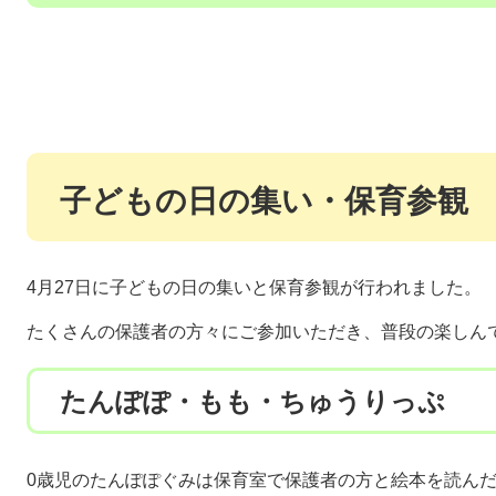
子どもの日の集い・保育参観
4月27日に子どもの日の集いと保育参観が行われました。
たくさんの保護者の方々にご参加いただき、普段の楽しん
たんぽぽ・もも・ちゅうりっぷ
0歳児のたんぽぽぐみは保育室で保護者の方と絵本を読ん