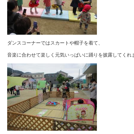
ダンスコーナーではスカートや帽子を着て、
音楽に合わせて楽しく元気いっぱいに踊りを披露してくれ