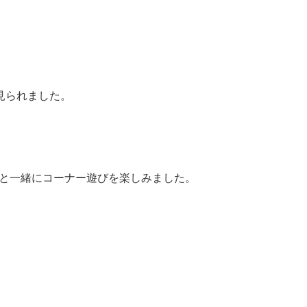
見られました。
方と一緒にコーナー遊びを楽しみました。