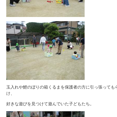
玉入れや鯉のぼりの箱くるまを保護者の方に引っ張っても
け、
好きな遊びを見つけて遊んでいた子どもたち。