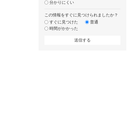
分かりにくい
この情報をすぐに見つけられましたか？
すぐに見つけた
普通
時間がかかった