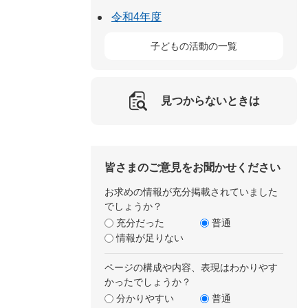
令和4年度
子どもの活動の一覧
見つからないときは
皆さまのご意見をお聞かせください
お求めの情報が充分掲載されていました
でしょうか？
充分だった
普通
情報が足りない
ページの構成や内容、表現はわかりやす
かったでしょうか？
分かりやすい
普通