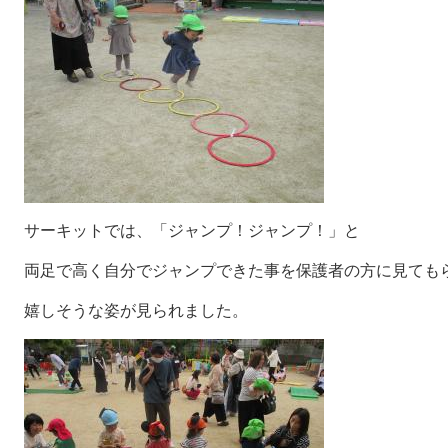
サーキットでは、「ジャンプ！ジャンプ！」と
両足で高く自分でジャンプできた事を保護者の方に見ても
嬉しそうな姿が見られました。