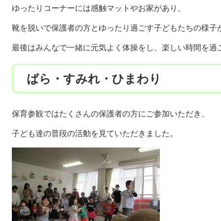
ゆったりコーナーには感触マットやお家があり、
靴を脱いで保護者の方とゆったり過ごす子どもたちの様子
最後はみんなで一緒に元気よく体操をし、楽しい時間を過
ばら・すみれ・ひまわり
保育参観ではたくさんの保護者の方にご参加いただき、
子ども達の普段の活動を見ていただきました。