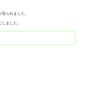
が見られました。
ごしました。