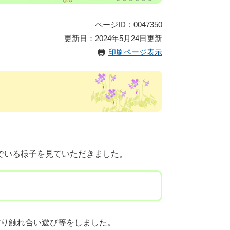
ページID：0047350
更新日：2024年5月24日更新
印刷ページ表示
でいる様子を見ていただきました。
だり触れ合い遊び等をしました。