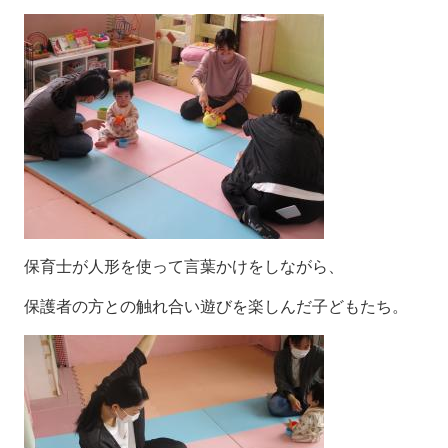
保育士が人形を使って言葉かけをしながら、
保護者の方との触れ合い遊びを楽しんだ子どもたち。