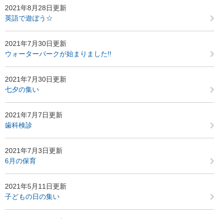
2021年8月28日更新
英語で遊ぼう☆
2021年7月30日更新
ウォーターパークが始まりました!!
2021年7月30日更新
七夕の集い
2021年7月7日更新
歯科検診
2021年7月3日更新
6月の保育
2021年5月11日更新
子どもの日の集い