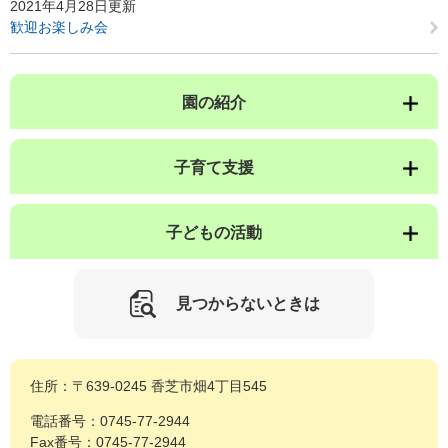
2021年4月28日更新
歓迎お楽しみ会
園の紹介
子育て支援
子どもの活動
見つからないときは
住所：〒639-0245 香芝市畑4丁目545
電話番号：0745-77-2944
Fax番号：0745-77-2944