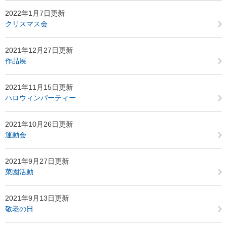
2022年1月7日更新
クリスマス会
2021年12月27日更新
作品展
2021年11月15日更新
ハロウィンパーティー
2021年10月26日更新
運動会
2021年9月27日更新
菜園活動
2021年9月13日更新
敬老の日