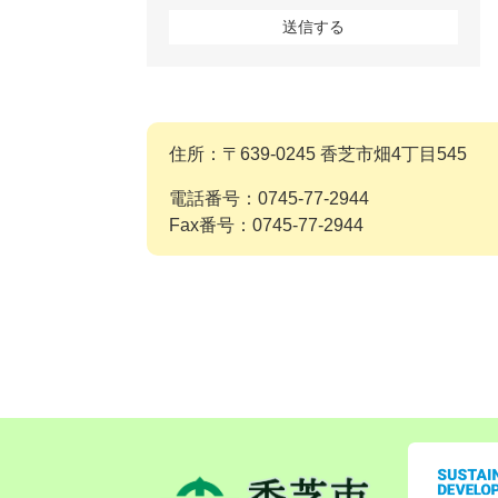
住所：〒639-0245 香芝市畑4丁目545
電話番号：0745-77-2944
Fax番号：0745-77-2944