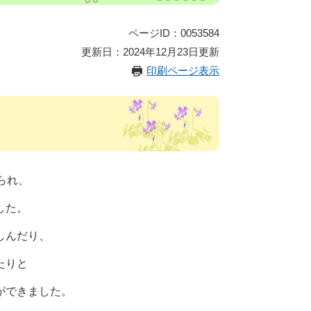
ページID：0053584
更新日：2024年12月23日更新
印刷ページ表示
られ、
した。
しんだり、
たりと
ができました。