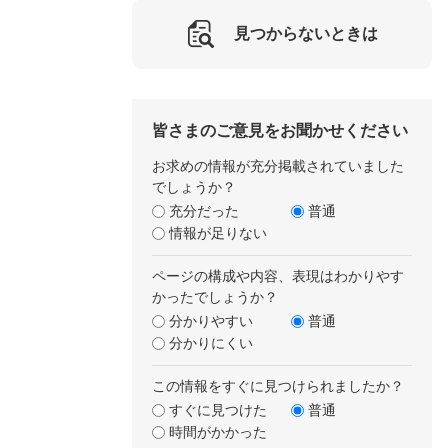
見つからないときは
皆さまのご意見をお聞かせください
お求めの情報が充分掲載されていました
でしょうか？
充分だった
普通
情報が足りない
ページの構成や内容、表現はわかりやす
かったでしょうか？
分かりやすい
普通
分かりにくい
この情報をすぐに見つけられましたか？
すぐに見つけた
普通
時間がかかった