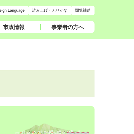
eign Language
読み上げ・ふりがな
閲覧補助
市政情報
事業者の方へ