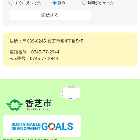
すぐに見つけた
普通
時間がかかった
住所：〒639-0245 香芝市畑4丁目545
電話番号：0745-77-2944
Fax番号：0745-77-2944