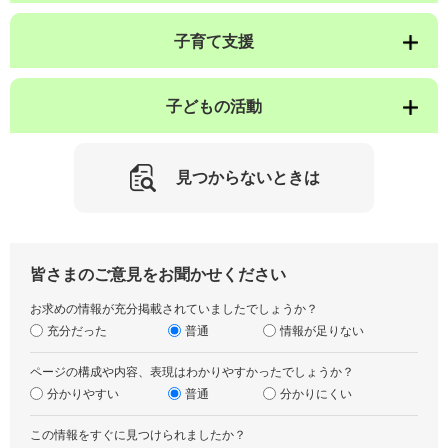
子育て支援
子どもの活動
見つからないときは
皆さまのご意見をお聞かせください
お求めの情報が充分掲載されていましたでしょうか？
充分だった
普通
情報が足りない
ページの構成や内容、表現はわかりやすかったでしょうか？
分かりやすい
普通
分かりにくい
この情報をすぐに見つけられましたか？