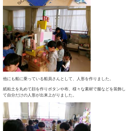
他にも船に乗っている船員さんとして、人形を作りました。
紙粘土を丸めて顔を作りボタンや布、様々な素材で服などを装飾し
て自分だけの人形が出来上がりました。