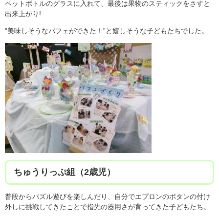
ペットボトルのグラスに入れて、最後は果物のスティックをさすと
出来上がり!
”美味しそうなパフェができた！”と嬉しそうな子どもたちでした。
ちゅうりっぷ組（2歳児）
普段からパズル遊びを楽しんだり、自分でエプロンのボタンの付け
外しに挑戦してきたことで指先の器用さが育ってきた子どもたち。