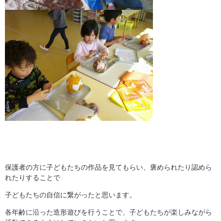
保護者の方に子どもたちの作品を見てもらい、褒められたり認めら
れたりすることで
子どもたちの自信に繋がったと思います。
各年齢に沿った造形遊びを行うことで、子どもたちが楽しみながら