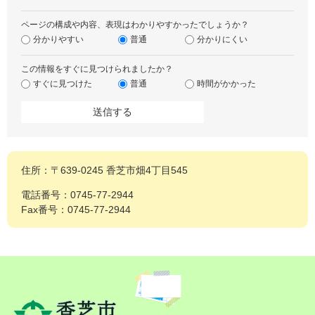
ページの構成や内容、表現はわかりやすかったでしょうか？
分かりやすい
普通
分かりにくい
この情報をすぐに見つけられましたか？
すぐに見つけた
普通
時間がかかった
住所：〒639-0245 香芝市畑4丁目545
電話番号：0745-77-2944
Fax番号：0745-77-2944