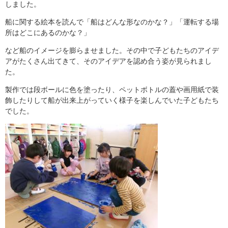
しました。
船に関する絵本を読んで「船はどんな形なのかな？」「運転する場
所はどこにあるのかな？」
など船のイメージを膨らませました。その中で子どもたちのアイデ
アがたくさん出てきて、そのアイデアを認め合う姿が見られまし
た。
製作では段ボールに色を塗ったり、ペットボトルの蓋や画用紙で装
飾したりして船が出来上がっていく様子を楽しんでいた子どもたち
でした。