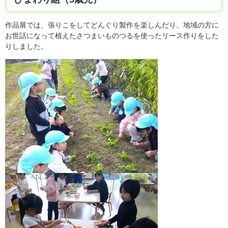
作品展では、張りこをしてどんぐり製作を楽しんだり、地域の方に
お世話になって植えたさつまいものつるを使ったリース作りをした
りしました。