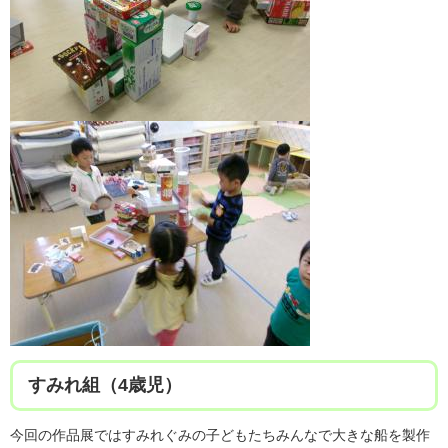
すみれ組（4歳児）
今回の作品展ではすみれぐみの子どもたちみんなで大きな船を製作