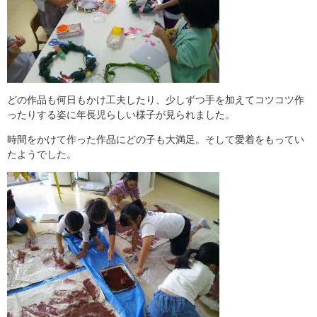
どの作品も何日もかけ工夫したり、少しずつ手を加えてコツコツ作
ったりする姿に年長児らしい様子が見られました。
時間をかけて作った作品にどの子も大満足。そして愛着をもってい
たようでした。