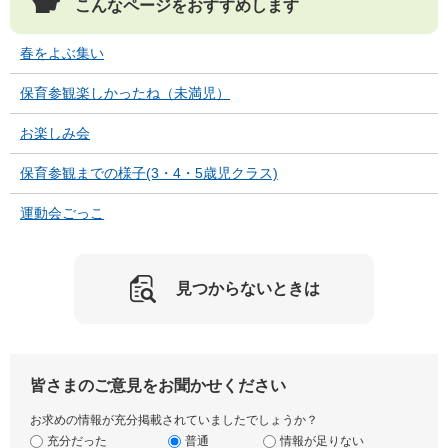
こんなページをおすすめします
春をよぶ集い
保育参観楽しかったね（未満児）
お楽しみ会
保育参観までの様子(3・4・5歳児クラス)
運動会ごっこ
見つからないときは
皆さまのご意見をお聞かせください
お求めの情報が充分掲載されていましたでしょうか？
充分だった
普通
情報が足りない