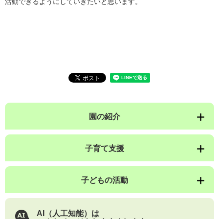
活動できるようにしていきたいと思います。
園の紹介
子育て支援
子どもの活動
AI（人工知能）は