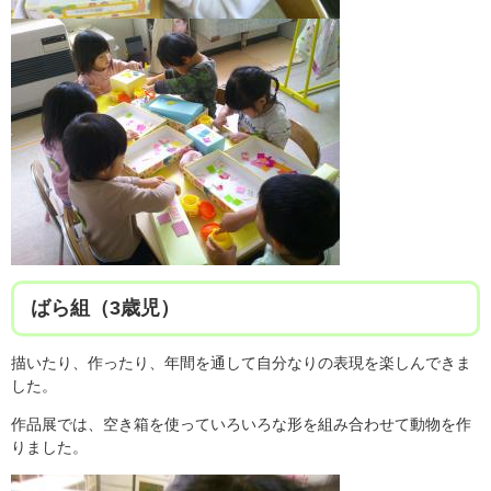
ばら組（3歳児）
描いたり、作ったり、年間を通して自分なりの表現を楽しんできま
した。
作品展では、空き箱を使っていろいろな形を組み合わせて動物を作
りました。