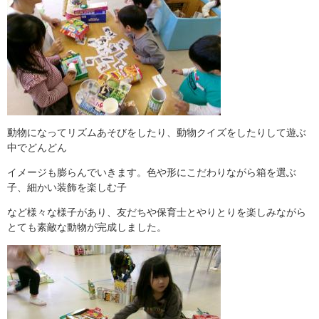
動物になってリズムあそびをしたり、動物クイズをしたりして遊ぶ
中でどんどん
イメージも膨らんでいきます。色や形にこだわりながら箱を選ぶ
子、細かい装飾を楽しむ子
など様々な様子があり、友だちや保育士とやりとりを楽しみながら
とても素敵な動物が完成しました。