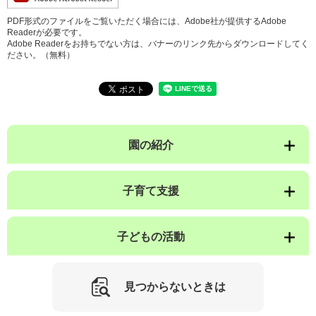
PDF形式のファイルをご覧いただく場合には、Adobe社が提供するAdobe
Readerが必要です。
Adobe Readerをお持ちでない方は、バナーのリンク先からダウンロードしてく
ださい。（無料）
園の紹介
子育て支援
子どもの活動
見つからないときは