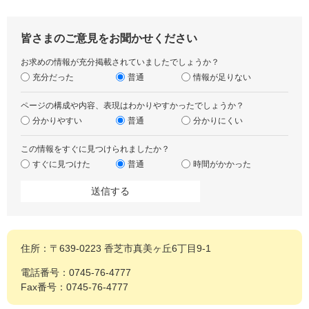
皆さまのご意見をお聞かせください
お求めの情報が充分掲載されていましたでしょうか？
充分だった
普通
情報が足りない
ページの構成や内容、表現はわかりやすかったでしょうか？
分かりやすい
普通
分かりにくい
この情報をすぐに見つけられましたか？
すぐに見つけた
普通
時間がかかった
住所：〒639-0223 香芝市真美ヶ丘6丁目9-1
電話番号：0745-76-4777
Fax番号：0745-76-4777