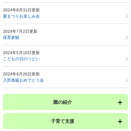
2024年8月31日更新
夏まつりお楽しみ会
2024年7月2日更新
保育参観
2024年5月10日更新
こどもの日のつどい
2024年4月26日更新
入所進級おめでとう会
園の紹介
子育て支援