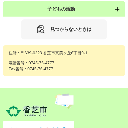
子どもの活動
見つからないときは
住所：〒639-0223 香芝市真美ヶ丘6丁目9-1
電話番号：0745-76-4777
Fax番号：0745-76-4777