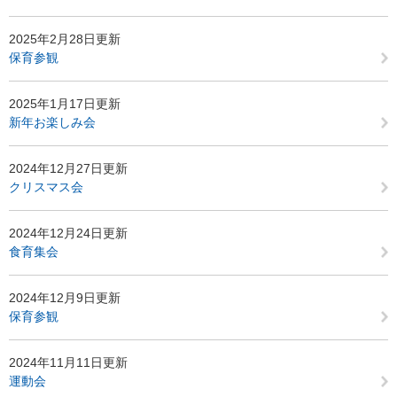
2025年2月28日更新
保育参観
2025年1月17日更新
新年お楽しみ会
2024年12月27日更新
クリスマス会
2024年12月24日更新
食育集会
2024年12月9日更新
保育参観
2024年11月11日更新
運動会