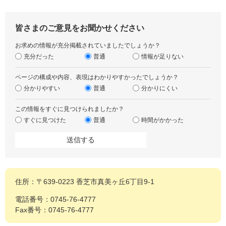
皆さまのご意見をお聞かせください
お求めの情報が充分掲載されていましたでしょうか？
充分だった
普通
情報が足りない
ページの構成や内容、表現はわかりやすかったでしょうか？
分かりやすい
普通
分かりにくい
この情報をすぐに見つけられましたか？
すぐに見つけた
普通
時間がかかった
住所：〒639-0223 香芝市真美ヶ丘6丁目9-1
電話番号：0745-76-4777
Fax番号：0745-76-4777