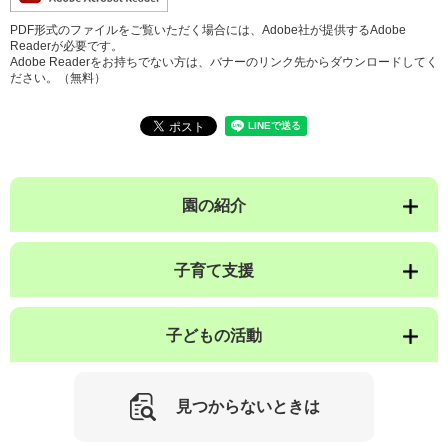
PDF形式のファイルをご覧いただく場合には、Adobe社が提供するAdobe
Readerが必要です。
Adobe Readerをお持ちでない方は、バナーのリンク先からダウンロードしてく
ださい。（無料）
園の紹介
子育て支援
子どもの活動
見つからないときは