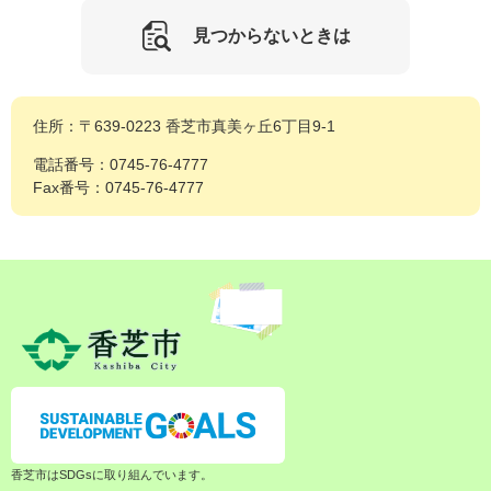
見つからないときは
住所：〒639-0223 香芝市真美ヶ丘6丁目9-1
電話番号：0745-76-4777
Fax番号：0745-76-4777
香芝市はSDGsに取り組んでいます。