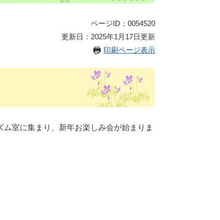
ページID：0054520
更新日：2025年1月17日更新
印刷ページ表示
ズム室に集まり、新年お楽しみ会が始まりま