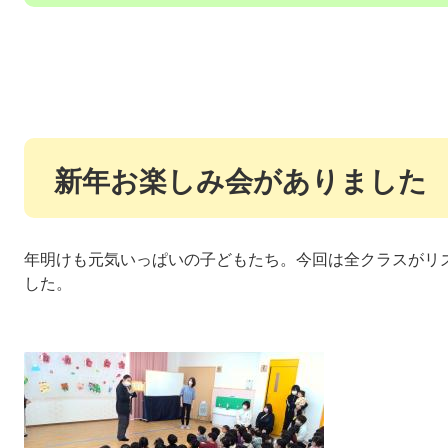
新年お楽しみ会がありました
年明けも元気いっぱいの子どもたち。今回は全クラスがリ
した。