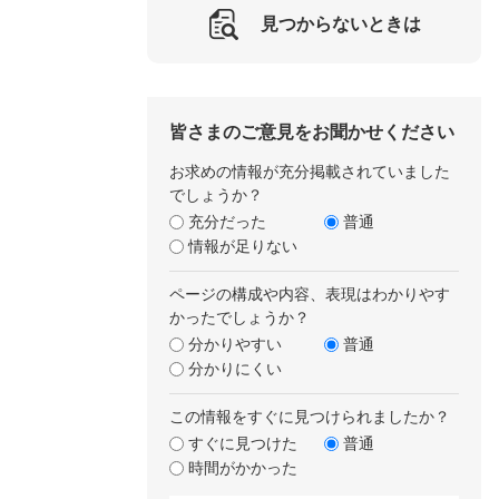
見つからないときは
皆さまのご意見をお聞かせください
お求めの情報が充分掲載されていました
でしょうか？
充分だった
普通
情報が足りない
ページの構成や内容、表現はわかりやす
かったでしょうか？
分かりやすい
普通
分かりにくい
この情報をすぐに見つけられましたか？
すぐに見つけた
普通
時間がかかった