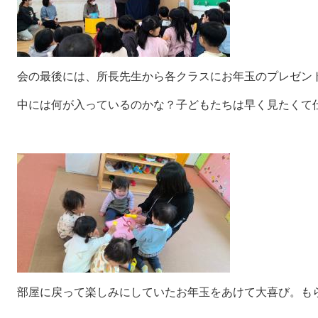
会の最後には、所長先生から各クラスにお年玉のプレゼン
中には何が入っているのかな？子どもたちは早く見たくて
部屋に戻って楽しみにしていたお年玉をあけて大喜び。も