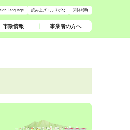
eign Language
読み上げ・ふりがな
閲覧補助
市政情報
事業者の方へ