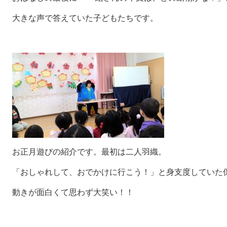
大きな声で答えていた子どもたちです。
お正月遊びの紹介です。最初は二人羽織。
「おしゃれして、おでかけに行こう！」と身支度していた
動きが面白くて思わず大笑い！！