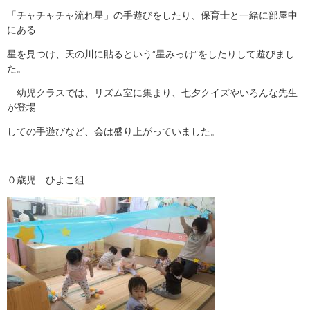
「チャチャチャ流れ星」の手遊びをしたり、保育士と一緒に部屋中
にある
星を見つけ、天の川に貼るという”星みっけ”をしたりして遊びまし
た。
幼児クラスでは、リズム室に集まり、七夕クイズやいろんな先生
が登場
しての手遊びなど、会は盛り上がっていました。
０歳児 ひよこ組