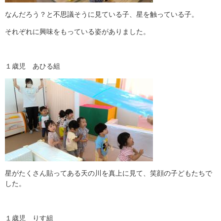
なんだろう？と不思議そうに見ている子、星を触っている子。
それぞれに興味をもっている姿がありました。
１歳児 あひる組
星がたくさん貼ってある天の川を真上に見て、笑顔の子どもたちで
した。
１歳児 りす組