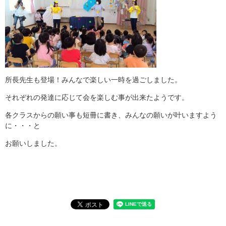
所長先生も登場！みんなで楽しい一時を過ごしました。
それぞれの発達に応じて会を楽しむ事が出来たようです。
各クラスからの願い事も短冊に書き、みんなの願いが叶いますよう
に・・・と
お願いしました。