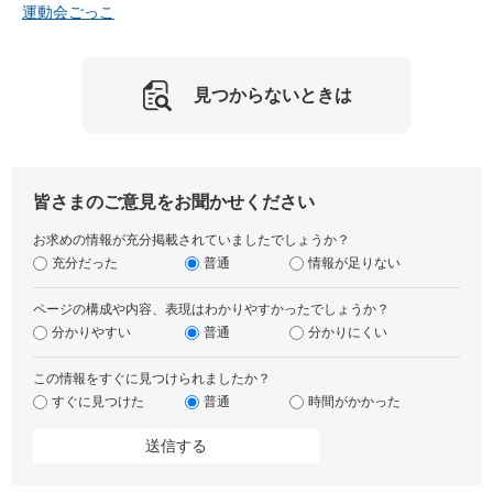
運動会ごっこ
見つからないときは
皆さまのご意見をお聞かせください
お求めの情報が充分掲載されていましたでしょうか？
充分だった
普通
情報が足りない
ページの構成や内容、表現はわかりやすかったでしょうか？
分かりやすい
普通
分かりにくい
この情報をすぐに見つけられましたか？
すぐに見つけた
普通
時間がかかった