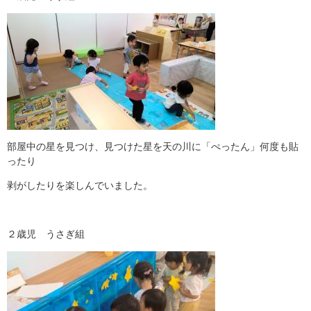
部屋中の星を見つけ、見つけた星を天の川に「ぺったん」何度も貼
ったり
剥がしたりを楽しんでいました。
２歳児 うさぎ組