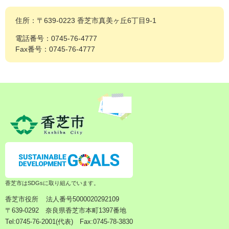
住所：〒639-0223 香芝市真美ヶ丘6丁目9-1
電話番号：0745-76-4777
Fax番号：0745-76-4777
香芝市はSDGsに取り組んでいます。
香芝市役所
法人番号5000020292109
〒639-0292 奈良県香芝市本町1397番地
Tel:0745-76-2001(代表) Fax:0745-78-3830