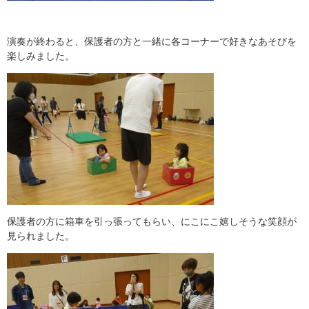
演奏が終わると、保護者の方と一緒に各コーナーで好きなあそびを
楽しみました。
保護者の方に箱車を引っ張ってもらい、にこにこ嬉しそうな笑顔が
見られました。