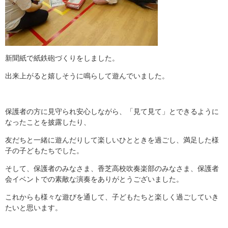
新聞紙で紙鉄砲づくりをしました。
出来上がると嬉しそうに鳴らして遊んでいました。
保護者の方に見守られ安心しながら、「見て見て」とできるように
なったことを披露したり、
友だちと一緒に遊んだりして楽しいひとときを過ごし、満足した様
子の子どもたちでした。
そして、保護者のみなさま、香芝高校吹奏楽部のみなさま、保護者
会イベントでの素敵な演奏をありがとうございました。
これからも様々な遊びを通して、子どもたちと楽しく過ごしていき
たいと思います。