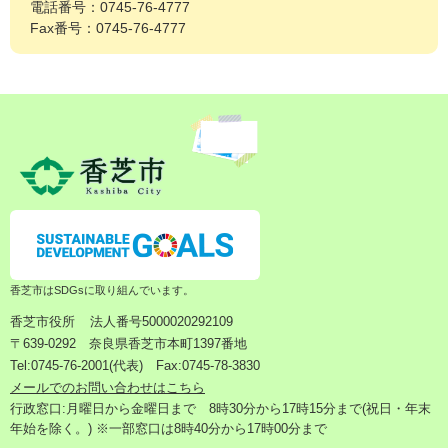
電話番号：0745-76-4777
Fax番号：0745-76-4777
香芝市はSDGsに取り組んでいます。
香芝市役所
法人番号5000020292109
〒639-0292 奈良県香芝市本町1397番地
Tel:0745-76-2001(代表) Fax:0745-78-3830
メールでのお問い合わせはこちら
行政窓口:月曜日から金曜日まで 8時30分から17時15分まで(祝日・年末
年始を除く。) ※一部窓口は8時40分から17時00分まで