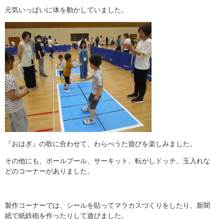
元気いっぱいに体を動かしていました。
『おはぎ』の歌に合わせて、わらべうた遊びを楽しみました。
その他にも、ボールプール、サーキット、転がしドッチ、玉入れな
どのコーナーがありました。
製作コーナーでは、シールを貼ってマラカスづくりをしたり、新聞
紙で紙鉄砲を作ったりして遊びました。