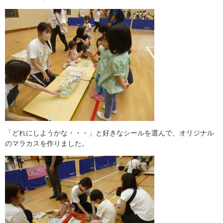
「どれにしようかな・・・」と好きなシールを選んで、オリジナル
のマラカスを作りました。