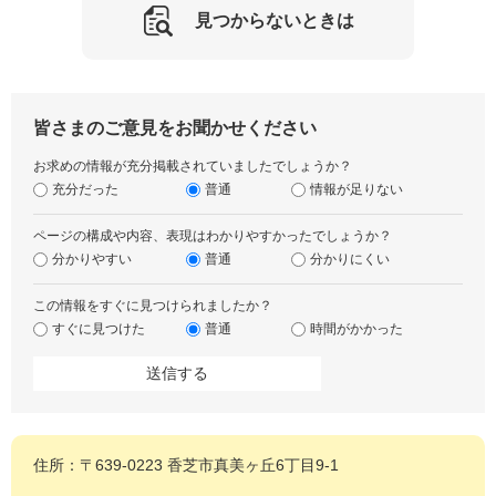
見つからないときは
皆さまのご意見をお聞かせください
お求めの情報が充分掲載されていましたでしょうか？
充分だった
普通
情報が足りない
ページの構成や内容、表現はわかりやすかったでしょうか？
分かりやすい
普通
分かりにくい
この情報をすぐに見つけられましたか？
すぐに見つけた
普通
時間がかかった
住所：〒639-0223 香芝市真美ヶ丘6丁目9-1