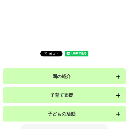
園の紹介
子育て支援
子どもの活動