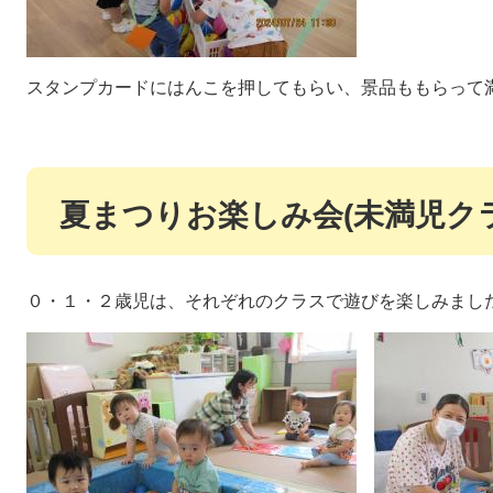
スタンプカードにはんこを押してもらい、景品ももらって
夏まつりお楽しみ会(未満児ク
０・１・２歳児は、それぞれのクラスで遊びを楽しみまし