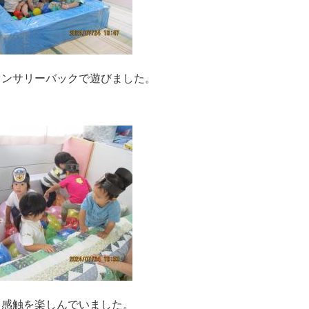
センサリーバックで遊びました。
て感触を楽しんでいました。