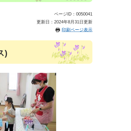
ページID：0050041
更新日：2024年8月31日更新
印刷ページ表示
)