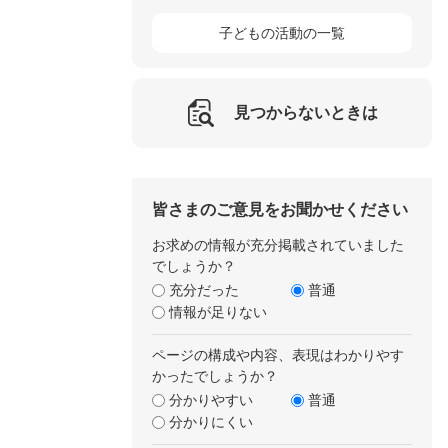
子どもの活動の一覧
見つからないときは
皆さまのご意見をお聞かせください
お求めの情報が充分掲載されていました
でしょうか？
充分だった
普通
情報が足りない
ページの構成や内容、表現はわかりやす
かったでしょうか？
分かりやすい
普通
分かりにくい