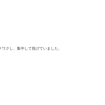
クワクし、集中して投げていました。