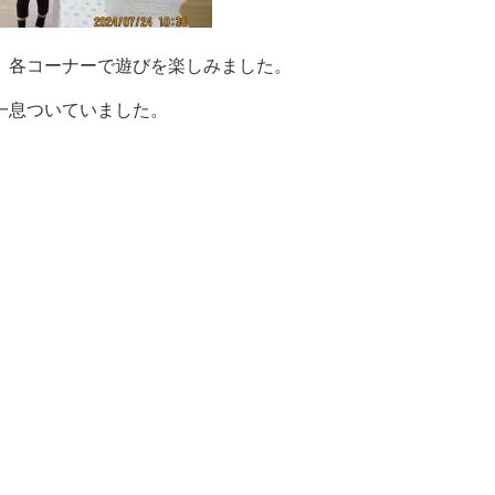
、各コーナーで遊びを楽しみました。
一息ついていました。