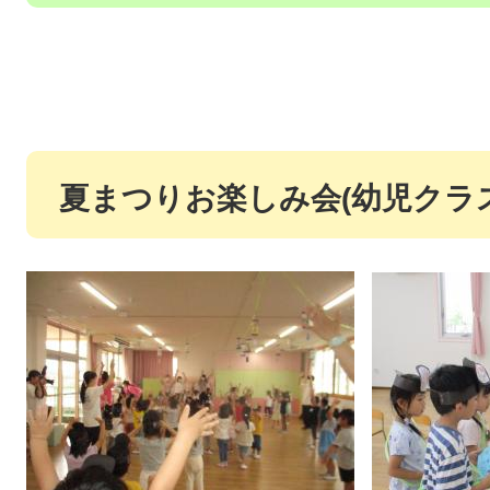
夏まつりお楽しみ会(幼児クラス