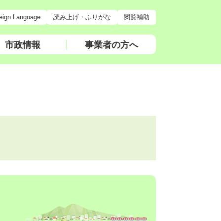
eign Language
読み上げ・ふりがな
閲覧補助
市政情報
事業者の方へ