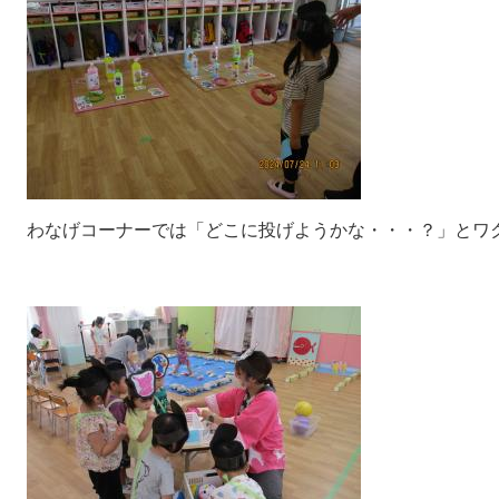
わなげコーナーでは「どこに投げようかな・・・？」とワ