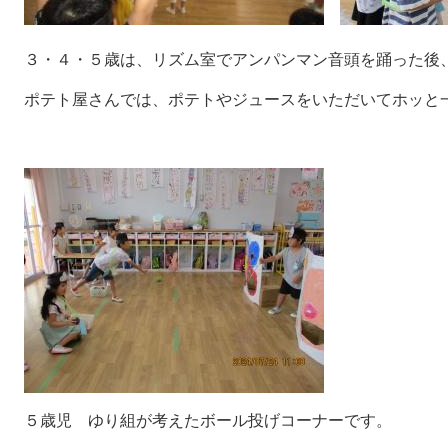
３・４・５歳は、リズム室でアンパンマン音頭を踊った後
ポテト屋さんでは、ポテトやジュースをいただいてホッと
５歳児 ゆり組が考えたボール投げコーナーです。