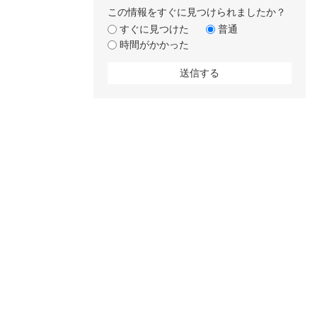
この情報をすぐに見つけられましたか？
すぐに見つけた
普通
時間がかかった