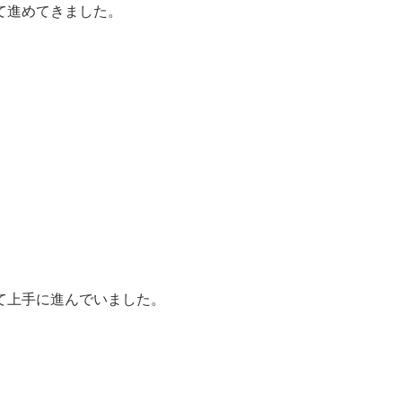
て進めてきました。
て上手に進んでいました。