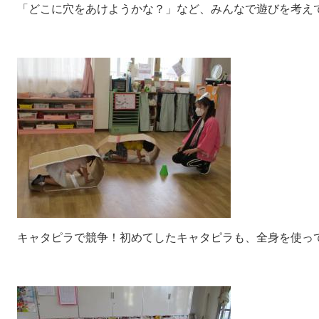
「どこに穴をあけようかな？」など、みんなで遊びを考え
キャタピラで競争！初めてしたキャタピラも、全身を使っ