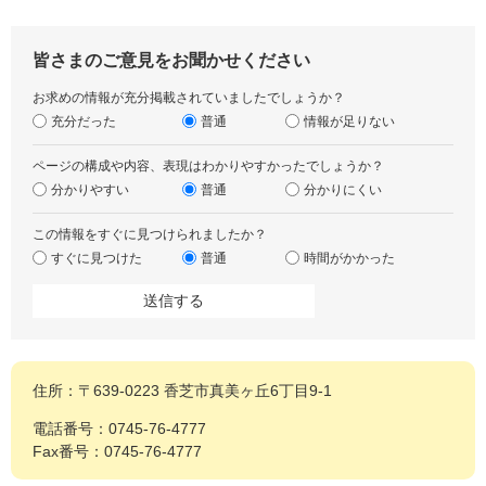
皆さまのご意見をお聞かせください
お求めの情報が充分掲載されていましたでしょうか？
充分だった
普通
情報が足りない
ページの構成や内容、表現はわかりやすかったでしょうか？
分かりやすい
普通
分かりにくい
この情報をすぐに見つけられましたか？
すぐに見つけた
普通
時間がかかった
住所：〒639-0223 香芝市真美ヶ丘6丁目9-1
電話番号：0745-76-4777
Fax番号：0745-76-4777