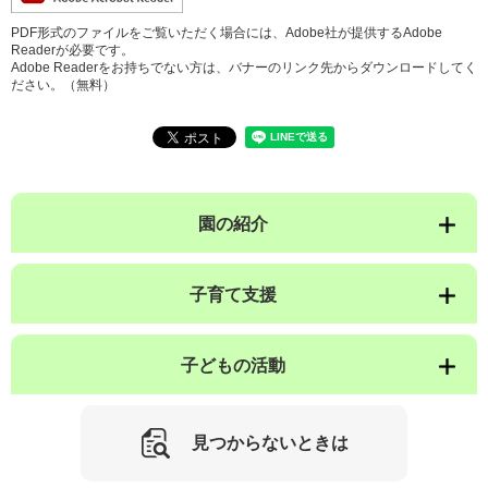
PDF形式のファイルをご覧いただく場合には、Adobe社が提供するAdobe
Readerが必要です。
Adobe Readerをお持ちでない方は、バナーのリンク先からダウンロードしてく
ださい。（無料）
園の紹介
子育て支援
子どもの活動
見つからないときは