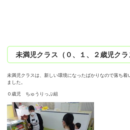
未満児クラス（０、１、２歳児クラ
未満児クラスは、新しい環境になったばかりなので落ち着
ました。
０歳児 ちゅうりっぷ組