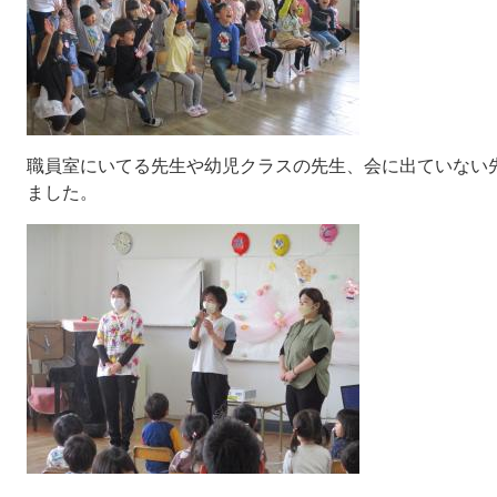
職員室にいてる先生や幼児クラスの先生、会に出ていない
ました。