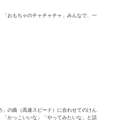
。「おもちゃのチャチャチャ」みんなで、一
め」の曲（高速スピード）に合わせてのけん
」「かっこいいな」「やってみたいな」と話