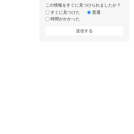
この情報をすぐに見つけられましたか？
すぐに見つけた
普通
時間がかかった