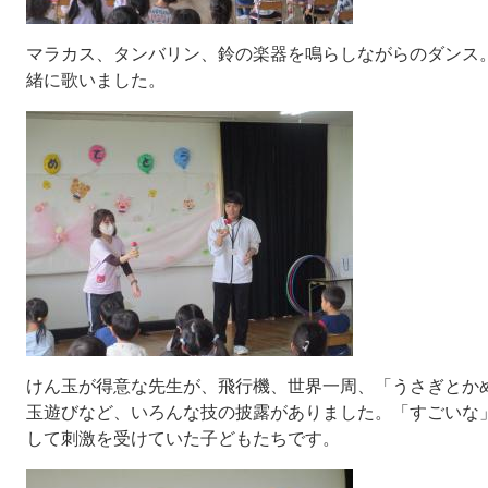
マラカス、タンバリン、鈴の楽器を鳴らしながらのダンス
緒に歌いました。
けん玉が得意な先生が、飛行機、世界一周、「うさぎとか
玉遊びなど、いろんな技の披露がありました。「すごいな
して刺激を受けていた子どもたちです。