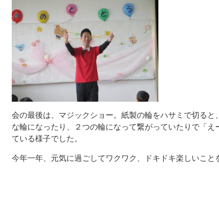
会の最後は、マジックショー。紙製の輪をハサミで切ると
な輪になったり、２つの輪になって繋がっていたりで「え
ている様子でした。
今年一年、元気に過ごしてワクワク、ドキドキ楽しいこと