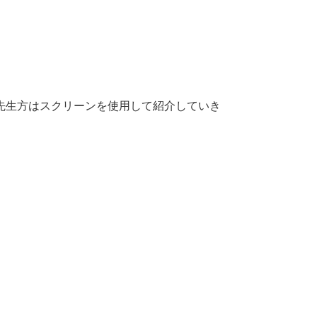
先生方はスクリーンを使用して紹介していき