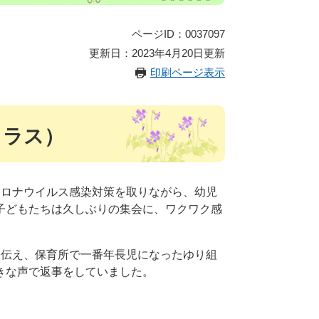
ページID：0037097
更新日：2023年4月20日更新
印刷ページ表示
クラス）
コロナウイルス感染対策を取りながら、幼児
子どもたちは久しぶりの集会に、ワクワク感
に伝え、保育所で一番年長児になったゆり組
きな声で返事をしていました。