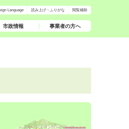
eign Language
読み上げ・ふりがな
閲覧補助
市政情報
事業者の方へ