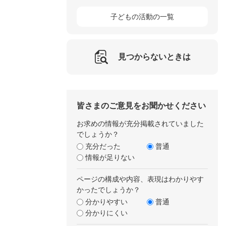
子どもの活動の一覧
見つからないときは
皆さまのご意見をお聞かせください
お求めの情報が充分掲載されていました
でしょうか？
充分だった
普通
情報が足りない
ページの構成や内容、表現はわかりやす
かったでしょうか？
分かりやすい
普通
分かりにくい