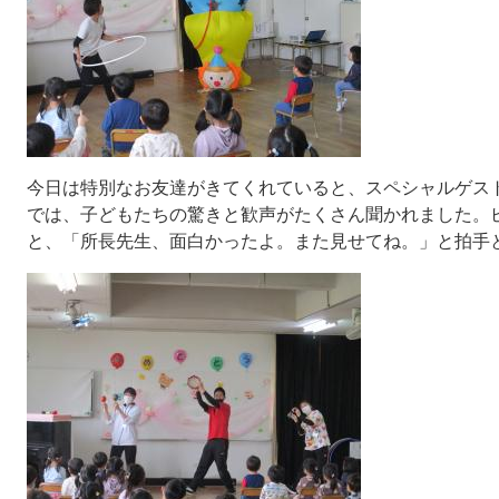
今日は特別なお友達がきてくれていると、スペシャルゲス
では、子どもたちの驚きと歓声がたくさん聞かれました。
と、「所長先生、面白かったよ。また見せてね。」と拍手