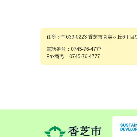
住所：〒639-0223 香芝市真美ヶ丘6丁目9
電話番号：0745-76-4777
Fax番号：0745-76-4777