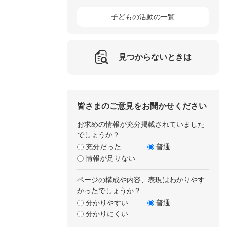
子どもの活動の一覧
見つからないときは
皆さまのご意見をお聞かせください
お求めの情報が充分掲載されていました
でしょうか？
充分だった
普通
情報が足りない
ページの構成や内容、表現はわかりやす
かったでしょうか？
分かりやすい
普通
分かりにくい