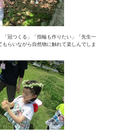
」「冠つくる」「指輪も作りたい」「先生一
てもらいながら自然物に触れて楽しんでしま