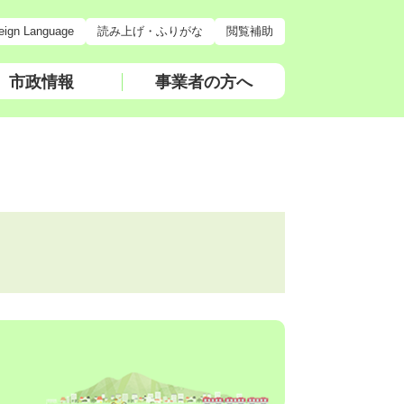
eign Language
読み上げ・ふりがな
閲覧補助
市政情報
事業者の方へ