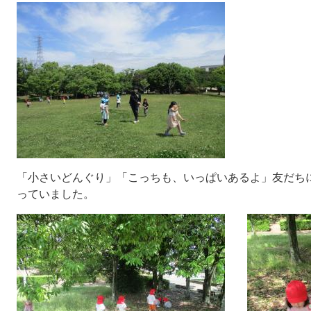
「小さいどんぐり」「こっちも、いっぱいあるよ」友だち
っていました。