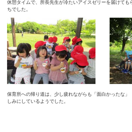
休憩タイムで、所長先生が冷たいアイスゼリーを届けても
ちでした。
保育所への帰り道は、少し疲れながらも「面白かったな」
しみにしているようでした。