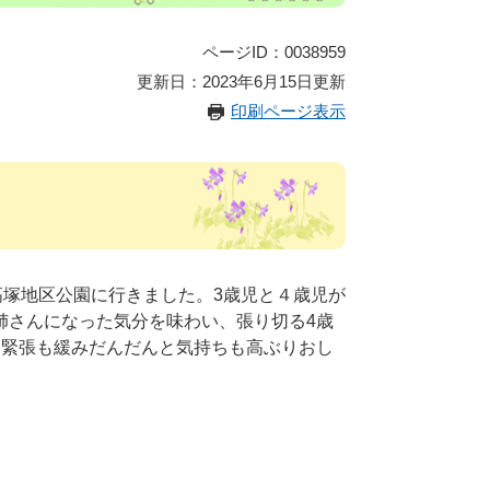
ページID：0038959
更新日：2023年6月15日更新
印刷ページ表示
高塚地区公園に行きました。3歳児と４歳児が
姉さんになった気分を味わい、張り切る4歳
、緊張も緩みだんだんと気持ちも高ぶりおし
。