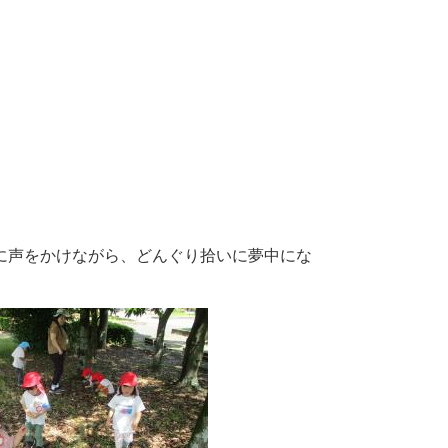
に声をかけながら、どんぐり拾いに夢中にな