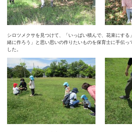
シロツメクサを見つけて、「いっぱい積んで、花束にする
緒に作ろう」と思い思いの作りたいものを保育士に手伝っ
した。