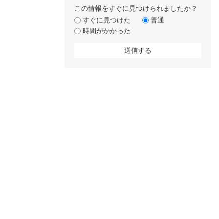
この情報をすぐに見つけられましたか？
すぐに見つけた
普通
時間がかかった