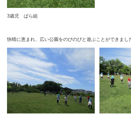
3歳児 ばら組
快晴に恵まれ、広い公園をのびのびと遊ぶことができまし