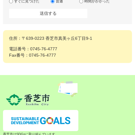
すぐに見つけた
普通
時間がかかった
住所：〒639-0223 香芝市真美ヶ丘6丁目9-1
電話番号：0745-76-4777
Fax番号：0745-76-4777
香芝市はSDGsに取り組んでいます。