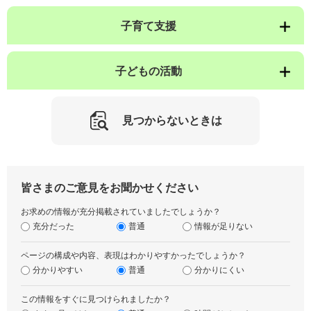
子育て支援
子どもの活動
見つからないときは
皆さまのご意見をお聞かせください
お求めの情報が充分掲載されていましたでしょうか？
充分だった
普通
情報が足りない
ページの構成や内容、表現はわかりやすかったでしょうか？
分かりやすい
普通
分かりにくい
この情報をすぐに見つけられましたか？