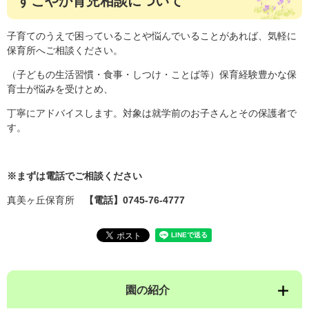
すこやか育児相談について
子育てのうえで困っていることや悩んでいることがあれば、気軽に
保育所へご相談ください。
（子どもの生活習慣・食事・しつけ・ことば等）保育経験豊かな保
育士が悩みを受けとめ、
丁寧にアドバイスします。対象は就学前のお子さんとその保護者で
す。
※まずは電話でご相談ください
真美ヶ丘保育所
【電話】0745-76-4777
園の紹介