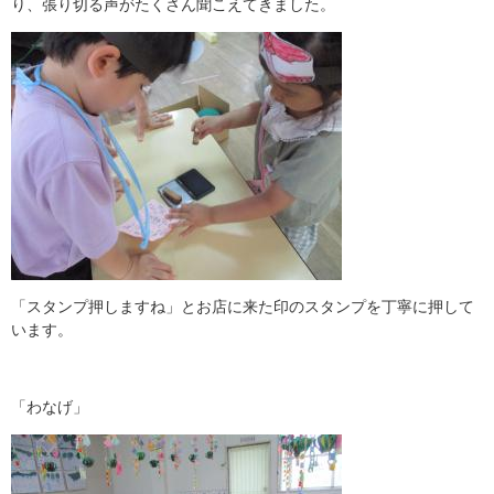
り、張り切る声がたくさん聞こえてきました。
「スタンプ押しますね」とお店に来た印のスタンプを丁寧に押して
います。
「わなげ」