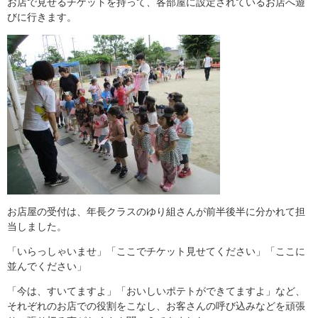
お店で見せるチケットを持って、各部屋に設定されているお店へ遊
びに行きます。
お店屋の受付は、年長クラスのゆり組さんが前半後半に分かれて担
当しました。
「いらっしゃいませ」「ここでチケット見せてください」「ここに
並んでください」
「今は、すいてますよ」「おいしいポテトができてますよ」など、
それぞれのお店での役割をこなし、お客さんの呼び込みなどを頑張