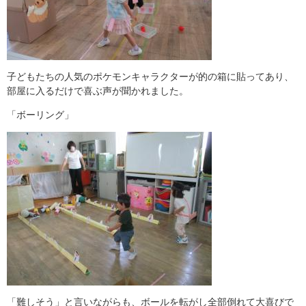
子どもたちの人気のポケモンキャラクターが的の箱に貼ってあり、
部屋に入るだけで喜ぶ声が聞かれました。
「ボーリング」
「難しそう」と言いながらも、ボールを転がし全部倒れて大喜びで