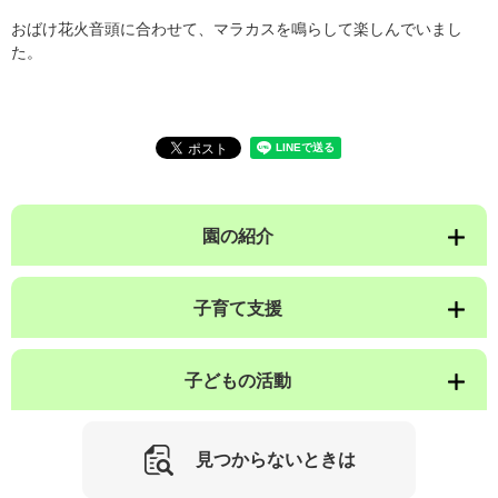
おばけ花火音頭に合わせて、マラカスを鳴らして楽しんでいまし
た。
園の紹介
子育て支援
子どもの活動
見つからないときは