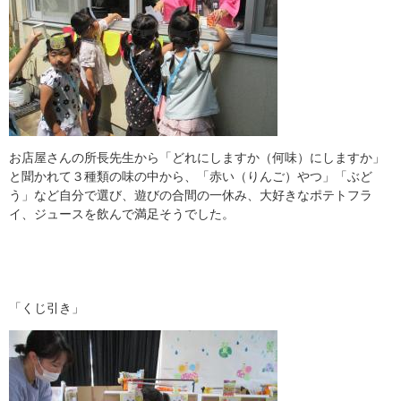
お店屋さんの所長先生から「どれにしますか（何味）にしますか」
と聞かれて３種類の味の中から、「赤い（りんご）やつ」「ぶど
う」など自分で選び、遊びの合間の一休み、大好きなポテトフラ
イ、ジュースを飲んで満足そうでした。
「くじ引き」