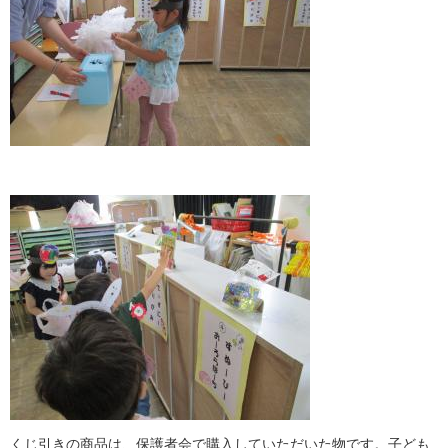
くじ引きの商品は、保護者会で購入していただいた物です。子ども