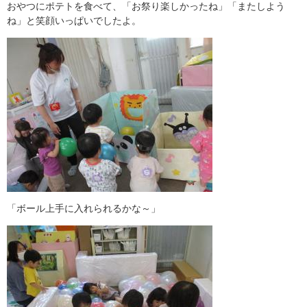
おやつにポテトを食べて、「お祭り楽しかったね」「またしよう
ね」と笑顔いっぱいでしたよ。
「ボール上手に入れられるかな～」