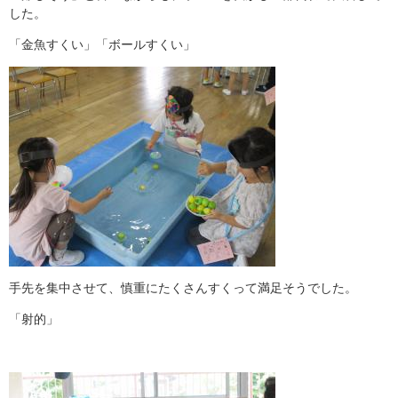
した。
「金魚すくい」「ボールすくい」
手先を集中させて、慎重にたくさんすくって満足そうでした。
「射的」