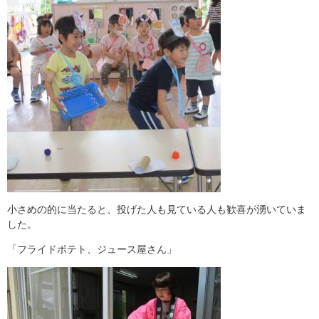
小さめの的に当たると、投げた人も見ている人も歓喜が湧いていま
した。
「フライドポテト、ジュース屋さん」