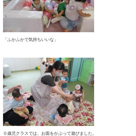
「ふかふかで気持ちいいな」
０歳児クラスでは、お面をかぶって遊びました。