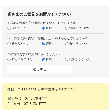
皆さまのご意見をお聞かせください
お求めの情報が充分掲載されていましたでしょうか？
充分だった
普通
情報が足りない
ページの構成や内容、表現はわかりやすかったでしょうか？
分かりやすい
普通
分かりにくい
この情報をすぐに見つけられましたか？
すぐに見つけた
普通
時間がかかった
住所：〒639-0223 香芝市真美ヶ丘6丁目9-1
電話番号：0745-76-4777
Fax番号：0745-76-4777