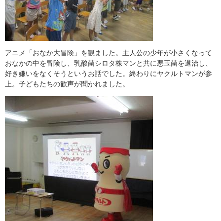
アニメ「おなか大冒険」を観ました。主人公の少年が小さくなって
おなかの中を冒険し、乳酸菌シロタ株マンと共に悪玉菌を退治し、
好き嫌いをなくそうというお話でした。終わりにヤクルトマンが参
上。子どもたちの歓声が聞かれました。