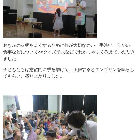
おなかの状態をよくするために何が大切なのか、手洗い、うがい、
食事などについて○×クイズ形式などでわかりやすく教えていただき
ました。
子どもたちは意欲的に手を挙げて、正解するとタンブリンを鳴らし
てもらい、盛り上がりました。