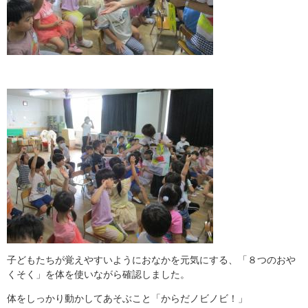
子どもたちが覚えやすいようにおなかを元気にする、「８つのおや
くそく」を体を使いながら確認しました。
体をしっかり動かしてあそぶこと「からだノビノビ！」