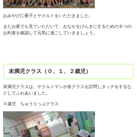
おみやげに冊子とヤクルトをいただきました。
またお家でも見ていただいて、おなかをげんきにするための８つの
お約束を確認して元気に過ごしていきましょう。
未満児クラス（０、１、２歳児）
未満児クラスは、ヤクルトマンが各クラスを訪問しタッチをするな
どしてふれあいました。
０歳児 ちゅうりっぷクラス