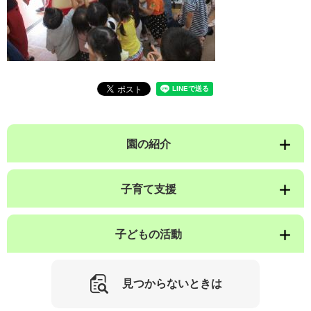
園の紹介
子育て支援
子どもの活動
見つからないときは