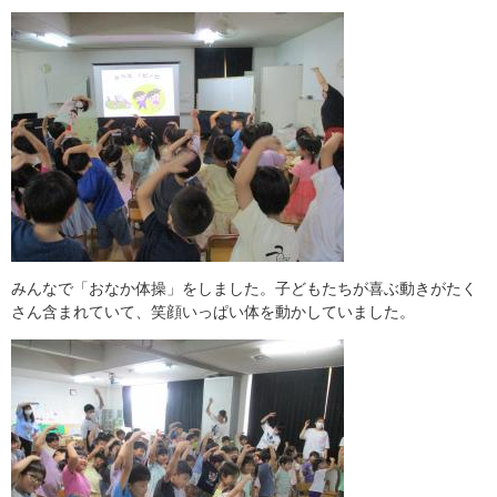
みんなで「おなか体操」をしました。子どもたちが喜ぶ動きがたく
さん含まれていて、笑顔いっぱい体を動かしていました。