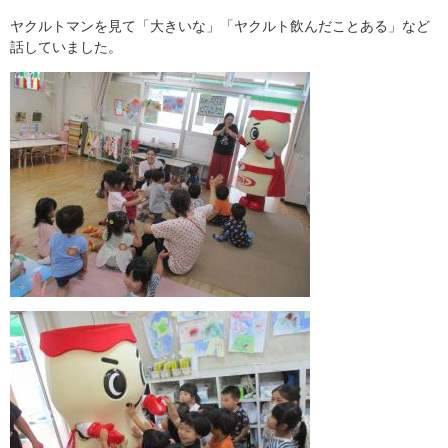
ヤクルトマンを見て「大きいな」「ヤクルト飲んだことある」など
話していました。