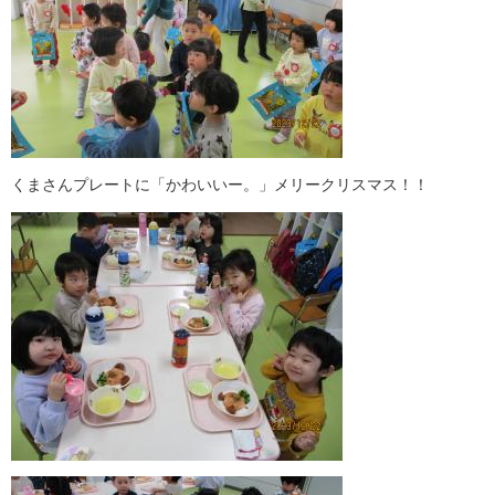
くまさんプレートに「かわいいー。」メリークリスマス！！