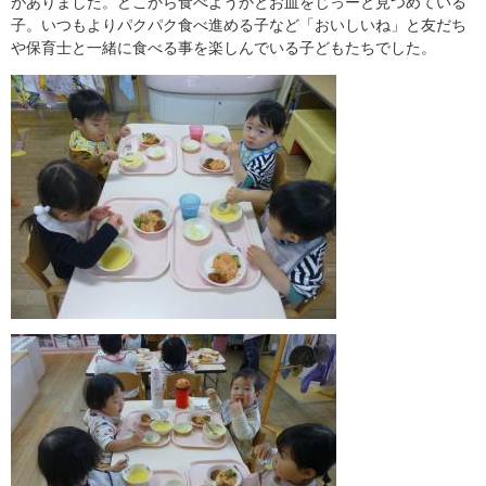
がありました。どこから食べようかとお皿をじっーと見つめている
子。いつもよりパクパク食べ進める子など「おいしいね」と友だち
や保育士と一緒に食べる事を楽しんでいる子どもたちでした。