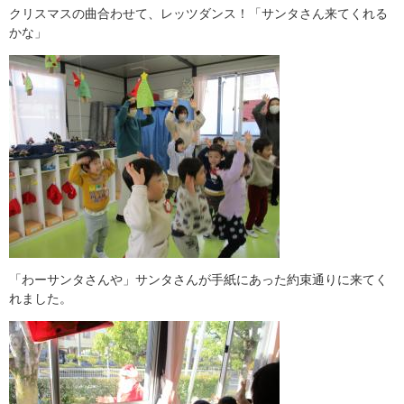
クリスマスの曲合わせて、レッツダンス！「サンタさん来てくれる
かな」
「わーサンタさんや」サンタさんが手紙にあった約束通りに来てく
れました。