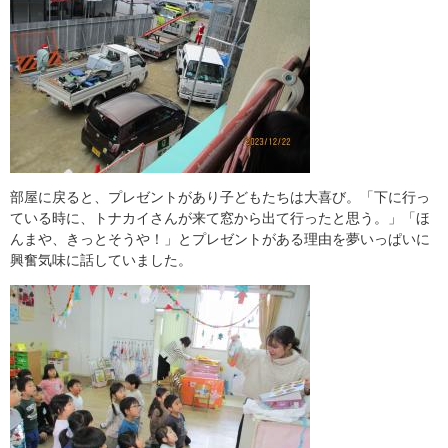
​部屋に戻ると、プレゼントがあり子どもたちは大喜び。「下に行っ
ている時に、トナカイさんが来て窓から出て行ったと思う。」「ほ
んまや、きっとそうや！」とプレゼントがある理由を夢いっぱいに
興奮気味に話していました。