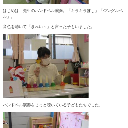
はじめは、先生のハンドベル演奏。「キラキラぼし」「ジングルベ
ル」。
音色を聴いて「きれい～」と言った子もいました。
ハンドベル演奏をじっと聴いている子どもたちでした。