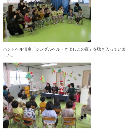
ハンドベル演奏「ジングルベル・きよしこの夜」を聴き入っていま
した。