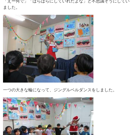
「えー何で」「ばらばらにしていれたよな」と不思議そうにしてい
ました。
一つの大きな輪になって、ジングルベルダンスをしました。