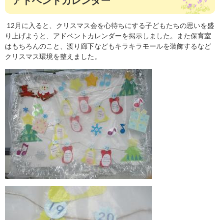
アドベントカレンダー
12月に入ると、クリスマス会を心待ちにする子どもたちの思いを盛
り上げようと、アドベントカレンダーを掲示しました。また保育室
はもちろんのこと、渡り廊下などもキラキラモールを装飾するなど
クリスマス環境を整えました。