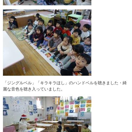
「ジングルベル」「キラキラほし」のハンドベルを聴きました・綺
麗な音色を聴き入っていました。