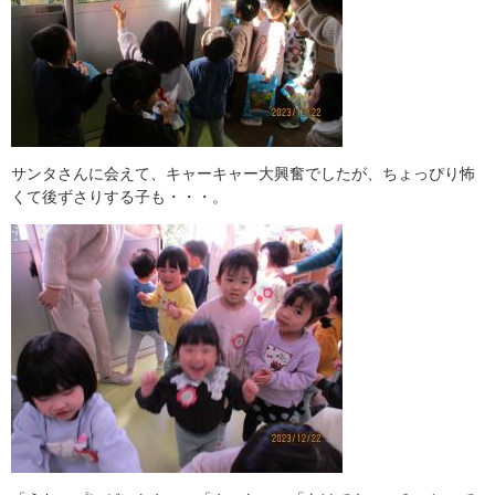
サンタさんに会えて、キャーキャー大興奮でしたが、ちょっぴり怖
くて後ずさりする子も・・・。