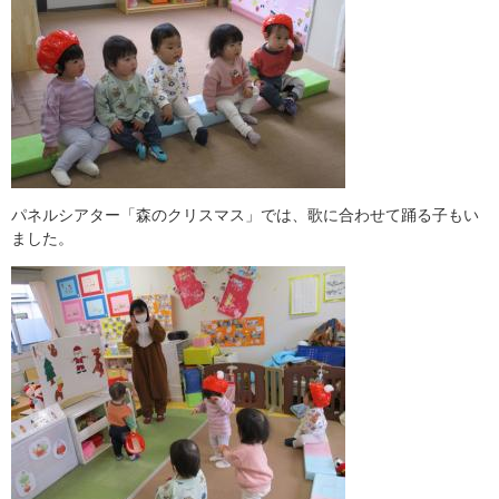
パネルシアター「森のクリスマス」では、歌に合わせて踊る子もい
ました。