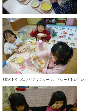
3時のおやつはクリスマスケーキ。「ケーキおいしい。」