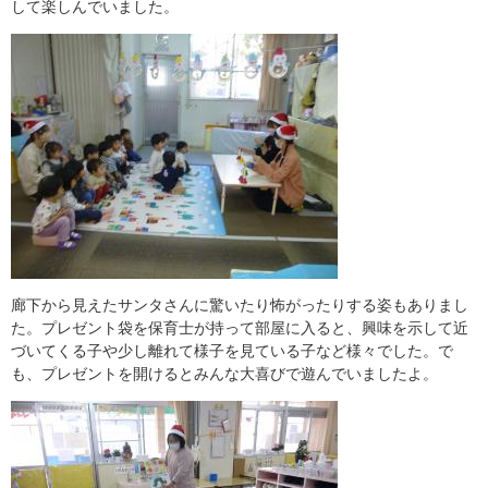
して楽しんでいました。
廊下から見えたサンタさんに驚いたり怖がったりする姿もありまし
た。プレゼント袋を保育士が持って部屋に入ると、興味を示して近
づいてくる子や少し離れて様子を見ている子など様々でした。で
も、プレゼントを開けるとみんな大喜びで遊んでいましたよ。