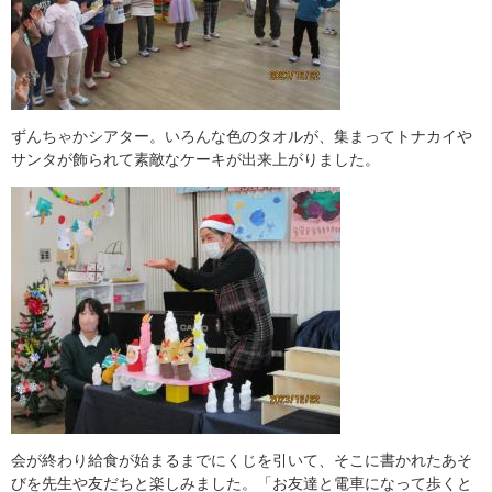
ずんちゃかシアター。いろんな色のタオルが、集まってトナカイや
サンタが飾られて素敵なケーキが出来上がりました。
会が終わり給食が始まるまでにくじを引いて、そこに書かれたあそ
びを先生や友だちと楽しみました。「お友達と電車になって歩くと