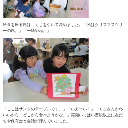
給食を座る席は、くじを引いて決めました。「私はクリスマスツリ
ーの席。」「一緒やね。」
「ここはサンタのテーブルです。」「いえーい！」「くまさんかわ
いいから、どこから食べようかな。」笑顔いっぱい普段以上に友だ
ちや保育士と会話が弾んでいました。