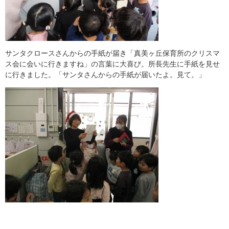
サンタクロースさんからの手紙が届き「真美ヶ丘保育所のクリスマ
ス会に会いに行きますね」の言葉に大喜び。所長先生に手紙を見せ
に行きました。「サンタさんからの手紙が届いたよ。見て。」