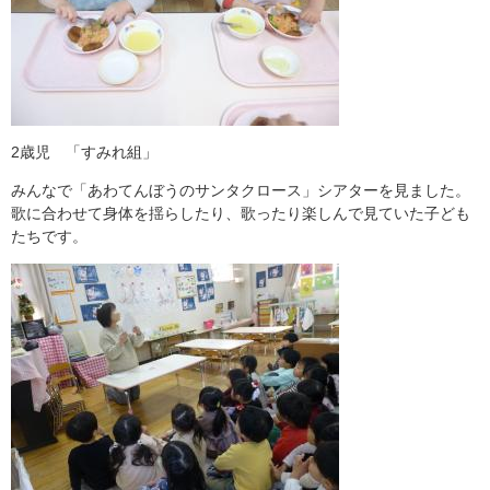
2歳児 「すみれ組」
みんなで「あわてんぼうのサンタクロース」シアターを見ました。
歌に合わせて身体を揺らしたり、歌ったり楽しんで見ていた子ども
たちです。