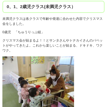
0、1、2歳児クラス(未満児クラス）
未満児クラスは各クラスで年齢や発達に合わせた内容でクリスマス
会をしました。
0歳児 「ちゅうりっぷ組」
クリスマス会が始まるよ！！とサンタさんやトナカイさんのパペッ
トがやってきたよ。これから楽しいことが始まる、ドキドキ、ワク
ワク。