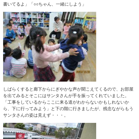
書いてるよ」「○○ちゃん、一緒にしよう」
しばらくすると廊下からにぎやかな声が聞こえてくるので、お部屋
を出てみるとそこにはサンタさんが手を振ってくれていました。
「工事をしているからここに来る道がわからないかもしれないか
ら、下に行ってみよう」と下の階に行きましたが、残念ながらもう
サンタさんの姿は見えず・・・。