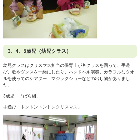
3、4、5歳児（幼児クラス）
幼児クラスはクリスマス担当の保育士が各クラスを回って、手遊
び、歌やダンスを一緒にしたり、ハンドベル演奏、カラフルなタオ
ルを使ってのシアター、マジックショーなどの出し物がありまし
た。
3歳児 「ばら組」
手遊び「トントントントンクリスマス」