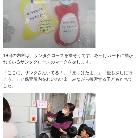
19日の内容は、サンタクロースを探そうです。みっけカードに描か
れているサンタクロースのマークを探します。
「ここに、サンタさんいてる！」「見つけたよ。」「他も探しに行
こう。」と保育所内をわいわい楽しみながら捜索する子どもたちで
した。