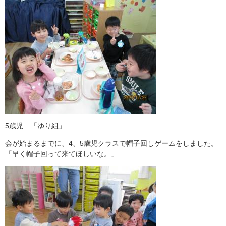
5歳児 「ゆり組」
会が始まるまでに、4、5歳児クラスで帽子回しゲームをしました。
「早く帽子回って来てほしいな。」