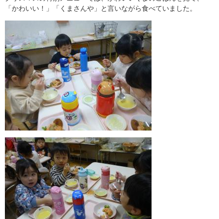
「かわいい！」「くまさんや」と言いながら食べていました。