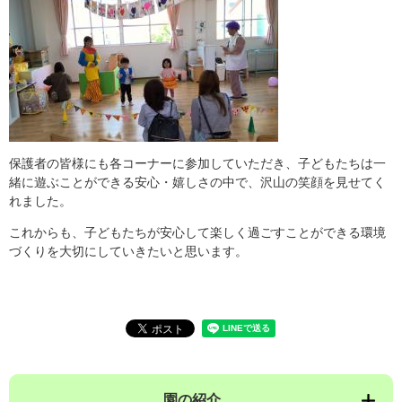
保護者の皆様にも各コーナーに参加していただき、子どもたちは一
緒に遊ぶことができる安心・嬉しさの中で、沢山の笑顔を見せてく
れました。
これからも、子どもたちが安心して楽しく過ごすことができる環境
づくりを大切にしていきたいと思います。
園の紹介