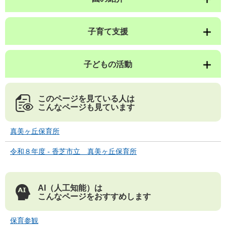
子育て支援
子どもの活動
このページを見ている人は
こんなページも見ています
真美ヶ丘保育所
令和８年度 - 香芝市立 真美ヶ丘保育所
AI（人工知能）は
こんなページをおすすめします
保育参観