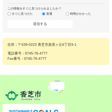
この情報をすぐに見つけられましたか？
すぐに見つけた
普通
時間がかかった
住所：〒639-0223 香芝市真美ヶ丘6丁目9-1
電話番号：0745-76-4777
Fax番号：0745-76-4777