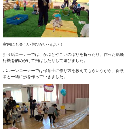
室内にも楽しい遊びがいっぱい！
折り紙コーナーでは、かぶとやこいのぼりを折ったり、作った紙飛
行機を的めがけて飛ばしたりして遊びました。
バルーンコーナーでは保育士に作り方を教えてもらいながら、保護
者と一緒に形を作っていきました。