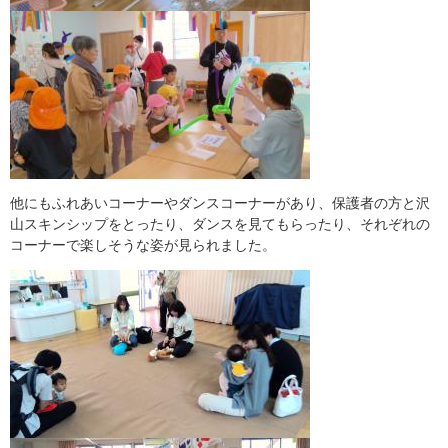
他にもふれあいコーナーやダンスコーナーがあり、保護者の方と沢
山スキンシップをとったり、ダンスを見てもらったり、それぞれの
コーナーで楽しそうな姿が見られました。
​