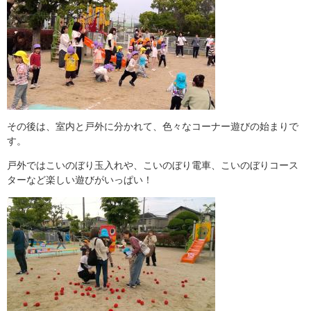
その後は、室内と戸外に分かれて、色々なコーナー遊びの始まりで
す。
戸外ではこいのぼり玉入れや、こいのぼり電車、こいのぼりコース
ターなど楽しい遊びがいっぱい！