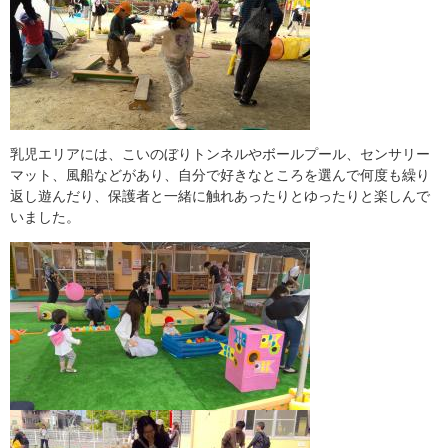
乳児エリアには、こいのぼりトンネルやボールプール、センサリー
マット、風船などがあり、自分で好きなところを選んで何度も繰り
返し遊んだり、保護者と一緒に触れあったりとゆったりと楽しんで
いました。