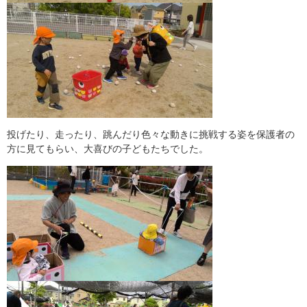
投げたり、走ったり、跳んだり色々な動きに挑戦する姿を保護者の
方に見てもらい、大喜びの子どもたちでした。