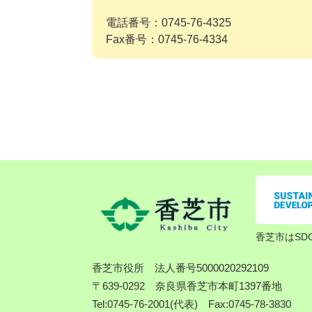
電話番号：0745-76-4325
Fax番号：0745-76-4334
香芝市はSD
香芝市役所
法人番号5000020292109
〒639-0292 奈良県香芝市本町1397番地
Tel:0745-76-2001(代表) Fax:0745-78-3830