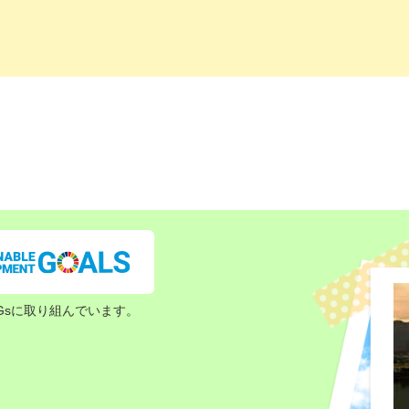
Gsに取り組んでいます。