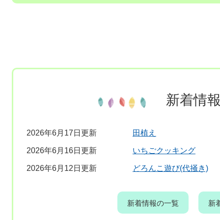
新着情
2026年6月17日更新
田植え
2026年6月16日更新
いちごクッキング
2026年6月12日更新
どろんこ遊び(代掻き)
新着情報の一覧
新