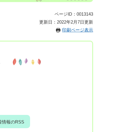
ページID：0013143
更新日：2022年2月7日更新
印刷ページ表示
報
着情報のRSS