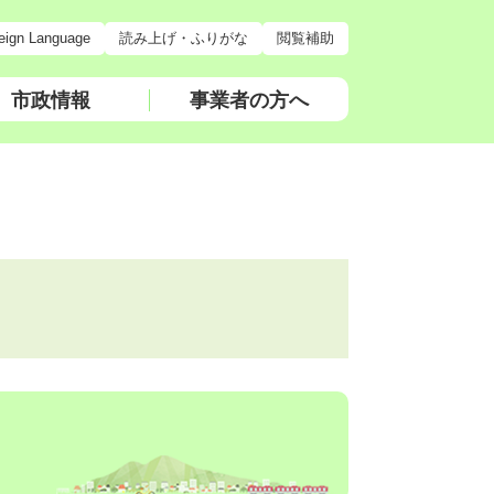
eign Language
読み上げ・ふりがな
閲覧補助
市政情報
事業者の方へ