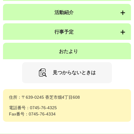
活動紹介
行事予定
おたより
見つからないときは
住所：〒639-0245 香芝市畑4丁目608
電話番号：0745-76-4325
Fax番号：0745-76-4334