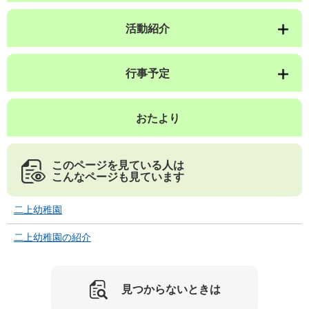
活動紹介
行事予定
おたより
このページを見ている人は
こんなページも見ています
二上幼稚園
二上幼稚園の紹介
見つからないときは