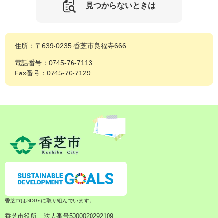
見つからないときは
住所：〒639-0235 香芝市良福寺666
電話番号：0745-76-7113
Fax番号：0745-76-7129
香芝市はSDGsに取り組んでいます。
香芝市役所
法人番号5000020292109