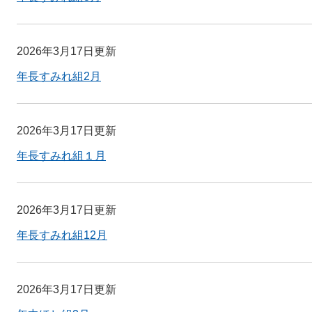
2026年3月17日更新
年長すみれ組2月
2026年3月17日更新
年長すみれ組１月
2026年3月17日更新
年長すみれ組12月
2026年3月17日更新