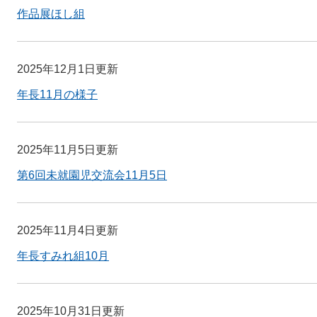
作品展ほし組
2025年12月1日更新
年長11月の様子
2025年11月5日更新
第6回未就園児交流会11月5日
2025年11月4日更新
年長すみれ組10月
2025年10月31日更新