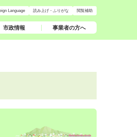
eign Language
読み上げ・ふりがな
閲覧補助
市政情報
事業者の方へ