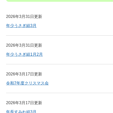
2026年3月31日更新
年少うさぎ組3月
2026年3月31日更新
年少うさぎ組1月2月
2026年3月17日更新
令和7年度クリスマス会
2026年3月17日更新
年長すみれ組3月