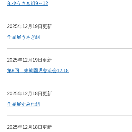
年少うさぎ組9～12
2025年12月19日更新
作品展うさぎ組
2025年12月19日更新
第8回 未就園児交流会12.18
2025年12月18日更新
作品展すみれ組
2025年12月18日更新