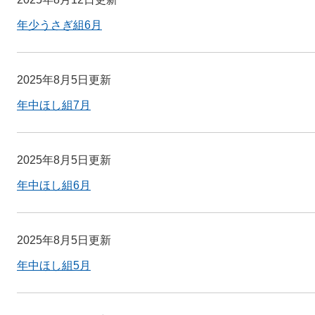
年少うさぎ組6月
2025年8月5日更新
年中ほし組7月
2025年8月5日更新
年中ほし組6月
2025年8月5日更新
年中ほし組5月