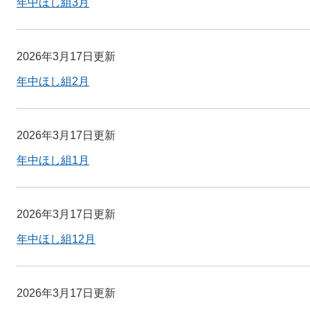
年中ほし組3月
2026年3月17日更新
年中ほし組2月
2026年3月17日更新
年中ほし組1月
2026年3月17日更新
年中ほし組12月
2026年3月17日更新