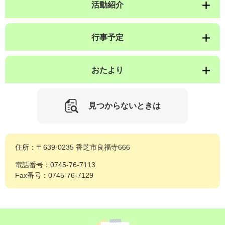
活動紹介
行事予定
おたより
見つからないときは
住所：〒639-0235 香芝市良福寺666
電話番号：0745-76-7113
Fax番号：0745-76-7129