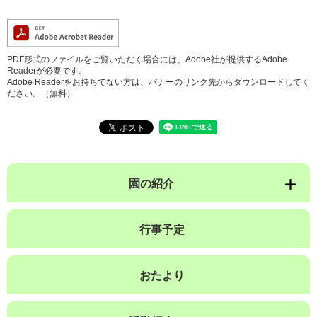
PDF形式のファイルをご覧いただく場合には、Adobe社が提供するAdobe
Readerが必要です。
Adobe Readerをお持ちでない方は、バナーのリンク先からダウンロードしてく
ださい。（無料）
園の紹介
行事予定
おたより