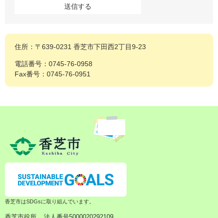
住所：〒639-0231 香芝市下田西2丁目9-23
電話番号：0745-76-0958
Fax番号：0745-76-0951
香芝市はSDGsに取り組んでいます。
香芝市役所
法人番号5000020292109