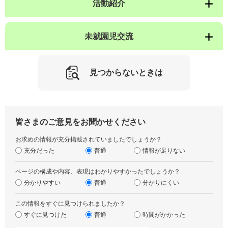
活動紹介
未就園児交流
見つからないときは
皆さまのご意見をお聞かせください
お求めの情報が充分掲載されていましたでしょうか？
充分だった
普通
情報が足りない
ページの構成や内容、表現はわかりやすかったでしょうか？
分かりやすい
普通
分かりにくい
この情報をすぐに見つけられましたか？
すぐに見つけた
普通
時間がかかった