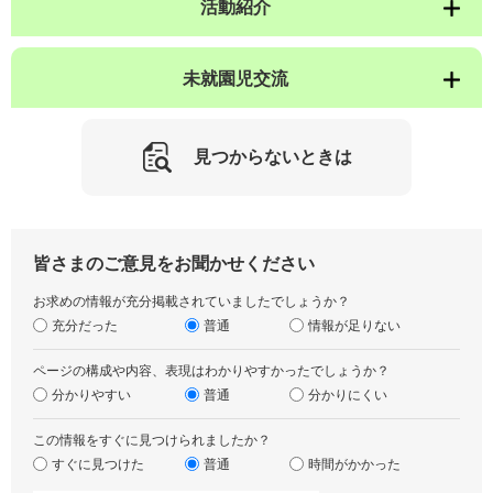
活動紹介
未就園児交流
見つからないときは
皆さまのご意見をお聞かせください
お求めの情報が充分掲載されていましたでしょうか？
充分だった
普通
情報が足りない
ページの構成や内容、表現はわかりやすかったでしょうか？
分かりやすい
普通
分かりにくい
この情報をすぐに見つけられましたか？
すぐに見つけた
普通
時間がかかった