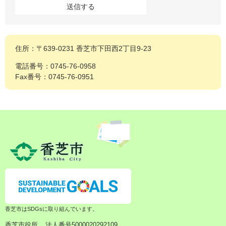
住所：〒639-0231 香芝市下田西2丁目9-23
電話番号：0745-76-0958
Fax番号：0745-76-0951
香芝市はSDGsに取り組んでいます。
香芝市役所
法人番号5000020292109