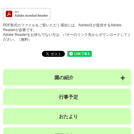
PDF形式のファイルをご覧いただく場合には、Adobe社が提供するAdobe
Readerが必要です。
Adobe Readerをお持ちでない方は、バナーのリンク先からダウンロードしてく
ださい。（無料）
園の紹介
行事予定
おたより