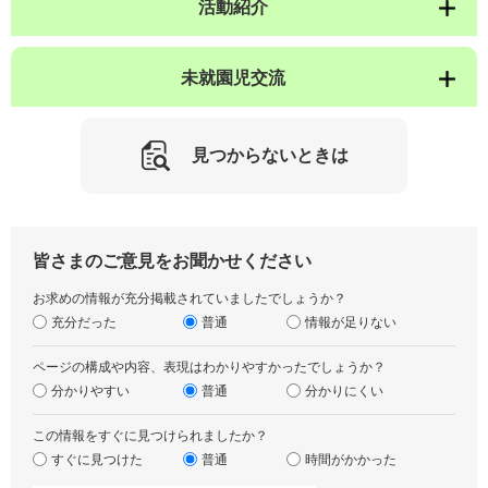
活動紹介
未就園児交流
見つからないときは
皆さまのご意見をお聞かせください
お求めの情報が充分掲載されていましたでしょうか？
充分だった
普通
情報が足りない
ページの構成や内容、表現はわかりやすかったでしょうか？
分かりやすい
普通
分かりにくい
この情報をすぐに見つけられましたか？
すぐに見つけた
普通
時間がかかった