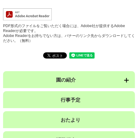
PDF形式のファイルをご覧いただく場合には、Adobe社が提供するAdobe
Readerが必要です。
Adobe Readerをお持ちでない方は、バナーのリンク先からダウンロードしてく
ださい。（無料）
園の紹介
行事予定
おたより