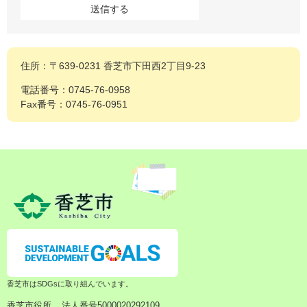
住所：〒639-0231 香芝市下田西2丁目9-23
電話番号：0745-76-0958
Fax番号：0745-76-0951
香芝市はSDGsに取り組んでいます。
香芝市役所
法人番号5000020292109