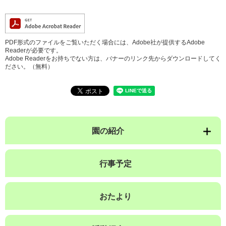
PDF形式のファイルをご覧いただく場合には、Adobe社が提供するAdobe
Readerが必要です。
Adobe Readerをお持ちでない方は、バナーのリンク先からダウンロードしてく
ださい。（無料）
園の紹介
行事予定
おたより