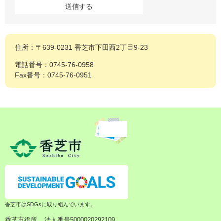
住所：〒639-0231 香芝市下田西2丁目9-23
電話番号：0745-76-0958
Fax番号：0745-76-0951
香芝市はSDGsに取り組んでいます。
香芝市役所
法人番号5000020292109