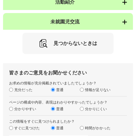
活動紹介
未就園児交流
見つからないときは
皆さまのご意見をお聞かせください
お求めの情報が充分掲載されていましたでしょうか？
充分だった
普通
情報が足りない
ページの構成や内容、表現はわかりやすかったでしょうか？
分かりやすい
普通
分かりにくい
この情報をすぐに見つけられましたか？
すぐに見つけた
普通
時間がかかった